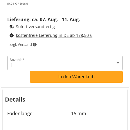
(0,01 € / Stück)
Lieferung: ca.
07. Aug. - 11. Aug.
Sofort versandfertig
kostenfreie Lieferung in DE ab 178,50 €
zzgl. Versand
Anzahl:
In den Warenkorb
Details
Fadenlänge:
15 mm