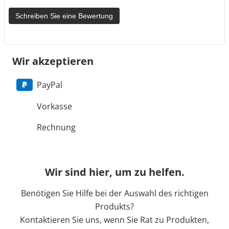
Schreiben Sie eine Bewertung
Wir akzeptieren
PayPal
Vorkasse
Rechnung
Wir sind hier, um zu helfen.
Benötigen Sie Hilfe bei der Auswahl des richtigen
Produkts?
Kontaktieren Sie uns, wenn Sie Rat zu Produkten,