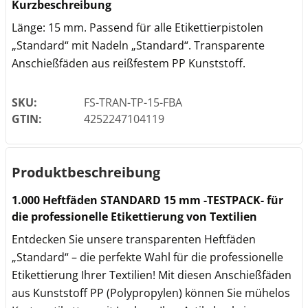
Kurzbeschreibung
Länge: 15 mm. Passend für alle Etikettierpistolen
„Standard“ mit Nadeln „Standard“. Transparente
Anschießfäden aus reißfestem PP Kunststoff.
SKU:
FS-TRAN-TP-15-FBA
GTIN:
4252247104119
Produktbeschreibung
1.000 Heftfäden STANDARD 15 mm -TESTPACK- für
die professionelle Etikettierung von Textilien
Entdecken Sie unsere transparenten Heftfäden
„Standard“ – die perfekte Wahl für die professionelle
Etikettierung Ihrer Textilien! Mit diesen Anschießfäden
aus Kunststoff PP (Polypropylen) können Sie mühelos