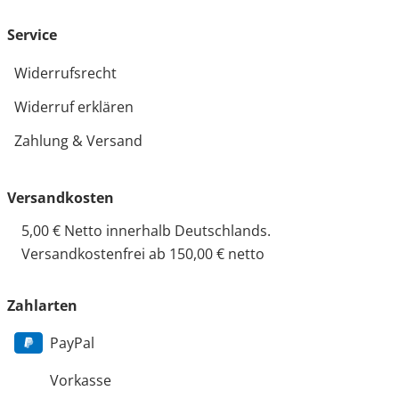
Service
Widerrufsrecht
Widerruf erklären
Zahlung & Versand
Versandkosten
5,00 € Netto innerhalb Deutschlands.
Versandkostenfrei ab 150,00 € netto
Zahlarten
PayPal
Vorkasse