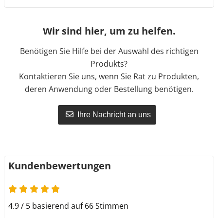
Wir sind hier, um zu helfen.
Benötigen Sie Hilfe bei der Auswahl des richtigen
Produkts?
Kontaktieren Sie uns, wenn Sie Rat zu Produkten,
deren Anwendung oder Bestellung benötigen.
Ihre Nachricht an uns
Kundenbewertungen
4.9 / 5 basierend auf 66 Stimmen