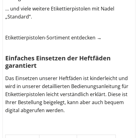
… und viele weitere Etikettierpistolen mit Nadel
„Standard“.
Etikettierpistolen-Sortiment entdecken →
Einfaches Einsetzen der Heftfäden
garantiert
Das Einsetzen unserer Heftfäden ist kinderleicht und
wird in unserer detaillierten Bedienungsanleitung für
Etikettierpistolen leicht verständlich erklärt. Diese ist
Ihrer Bestellung beigelegt, kann aber auch bequem
digital abgerufen werden.