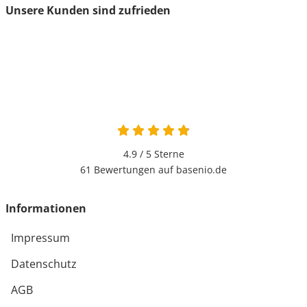
Unsere Kunden sind zufrieden
4.9 / 5
Sterne
61 Bewertungen auf basenio.de
Informationen
Impressum
Datenschutz
AGB