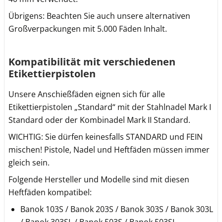
Übrigens: Beachten Sie auch unsere alternativen
Großverpackungen mit 5.000 Fäden Inhalt.
Kompatibilität mit verschiedenen
Etikettierpistolen
Unsere Anschießfäden eignen sich für alle
Etikettierpistolen „Standard“ mit der Stahlnadel Mark I
Standard oder der Kombinadel Mark II Standard.
WICHTIG: Sie dürfen keinesfalls STANDARD und FEIN
mischen! Pistole, Nadel und Heftfäden müssen immer
gleich sein.
Folgende Hersteller und Modelle sind mit diesen
Heftfäden kompatibel:
Banok 103S / Banok 203S / Banok 303S / Banok 303L