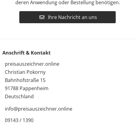
deren Anwendung oder Bestellung benötigen.
Ihre Nachricht an uns
Anschrift & Kontakt
preisauszeichner.online
Christian Pokorny
Bahnhofstraße 15
91788 Pappenheim
Deutschland
info@preisauszeichner.online
09143 / 1390