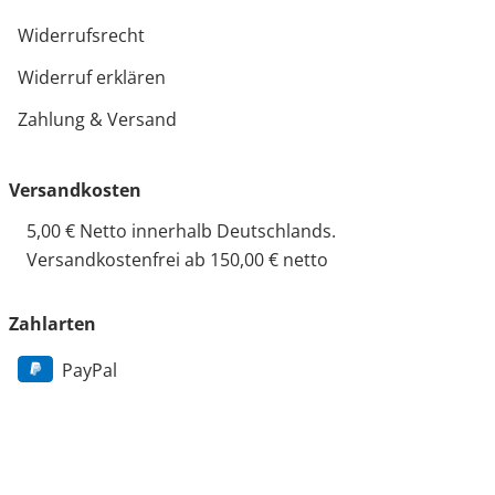
Widerrufsrecht
Widerruf erklären
Zahlung & Versand
Versandkosten
5,00 € Netto innerhalb Deutschlands.
Versandkostenfrei ab 150,00 € netto
Zahlarten
PayPal
Vorkasse
Rechnung