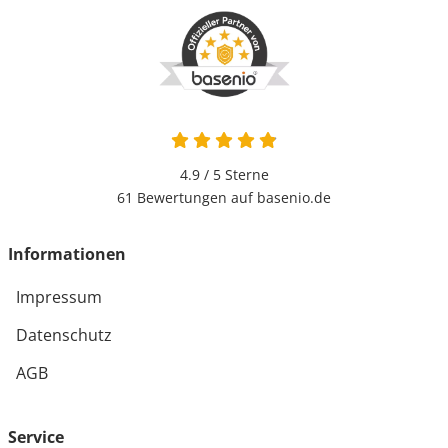
4.9 / 5
Sterne
61 Bewertungen auf basenio.de
Informationen
Impressum
Datenschutz
AGB
Service