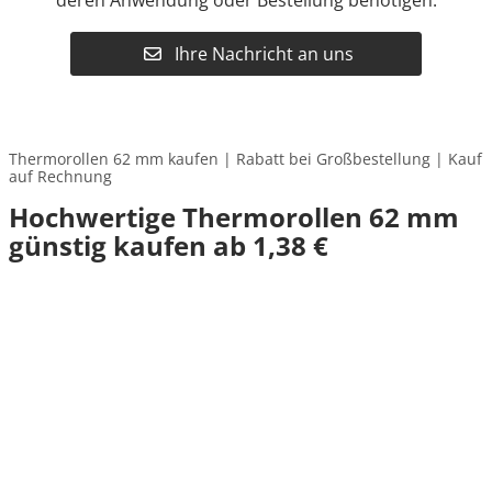
deren Anwendung oder Bestellung benötigen.
Ihre Nachricht an uns
Thermorollen 62 mm kaufen | Rabatt bei Großbestellung | Kauf
auf Rechnung
Hochwertige Thermorollen 62 mm
günstig kaufen ab 1,38 €