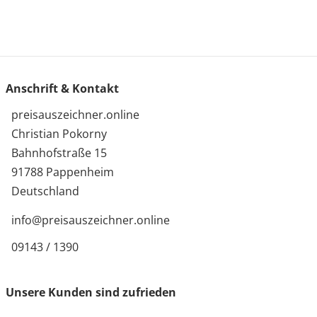
Anschrift & Kontakt
preisauszeichner.online
Christian Pokorny
Bahnhofstraße 15
91788 Pappenheim
Deutschland
info@preisauszeichner.online
09143 / 1390
Unsere Kunden sind zufrieden