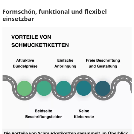
Formschön, funktional und flexibel
einsetzbar
Die Vorteile von Schmucketiketten gesammelt im Überblick.