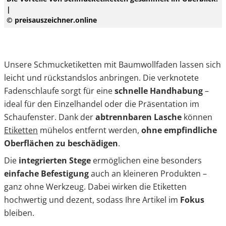
|
© preisauszeichner.online
Unsere Schmucketiketten mit Baumwollfaden lassen sich
leicht und rückstandslos anbringen. Die verknotete
Fadenschlaufe sorgt für eine
schnelle Handhabung
–
ideal für den Einzelhandel oder die Präsentation im
Schaufenster. Dank der
abtrennbaren Lasche
können
Etiketten
mühelos entfernt werden,
ohne empfindliche
Oberflächen zu beschädigen
.
Die
integrierten Stege
ermöglichen eine besonders
einfache Befestigung
auch an kleineren Produkten –
ganz ohne Werkzeug. Dabei wirken die Etiketten
hochwertig und dezent, sodass Ihre Artikel im
Fokus
bleiben.