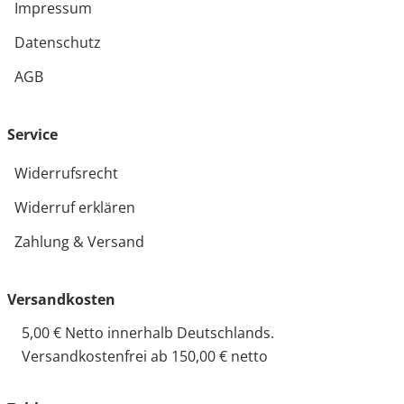
Impressum
Datenschutz
AGB
Service
Widerrufsrecht
Widerruf erklären
Zahlung & Versand
Versandkosten
5,00 € Netto innerhalb Deutschlands.
Versandkostenfrei ab 150,00 € netto