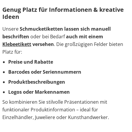
Genug Platz für Informationen & kreative
Ideen
Unsere
Schmucketiketten lassen sich manuell
beschriften
oder bei Bedarf
auch mit einem
Klebeetikett
versehen
. Die großzügigen Felder bieten
Platz für:
Preise und Rabatte
Barcodes oder Seriennummern
Produktbeschreibungen
Logos oder Markennamen
So kombinieren Sie stilvolle Präsentationen mit
funktionaler Produktinformation – ideal für
Einzelhändler, Juweliere oder Kunsthandwerker.