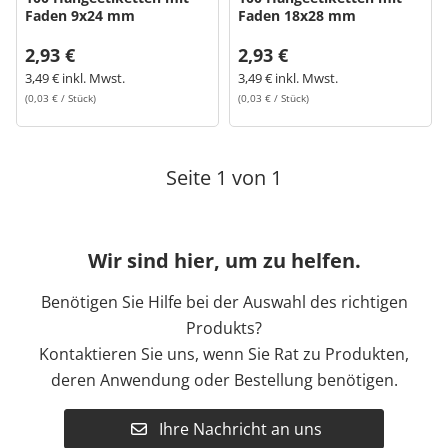
Faden 9x24 mm
Faden 18x28 mm
2,93 €
2,93 €
3,49 € inkl. Mwst.
3,49 € inkl. Mwst.
(0,03 € / Stück)
(0,03 € / Stück)
Seite 1 von 1
Wir sind hier, um zu helfen.
Benötigen Sie Hilfe bei der Auswahl des richtigen
Produkts?
Kontaktieren Sie uns, wenn Sie Rat zu Produkten,
deren Anwendung oder Bestellung benötigen.
Ihre Nachricht an uns