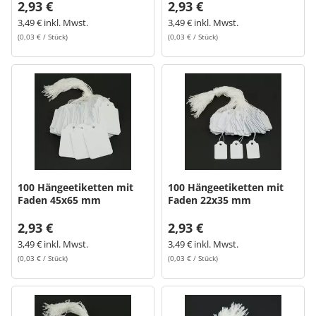
2,93 €
2,93 €
3,49 € inkl. Mwst.
3,49 € inkl. Mwst.
(0,03 € / Stück)
(0,03 € / Stück)
100 Hängeetiketten mit
100 Hängeetiketten mit
Faden 45x65 mm
Faden 22x35 mm
2,93 €
2,93 €
3,49 € inkl. Mwst.
3,49 € inkl. Mwst.
(0,03 € / Stück)
(0,03 € / Stück)