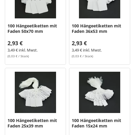
100 Hängeetiketten mit
100 Hängeetiketten mit
Faden 50x70 mm
Faden 36x53 mm
2,93 €
2,93 €
3,49 € inkl. Mwst.
3,49 € inkl. Mwst.
(0,03 € / Stück)
(0,03 € / Stück)
100 Hängeetiketten mit
100 Hängeetiketten mit
Faden 25x39 mm
Faden 15x24 mm