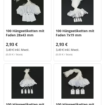
100 Hängeetiketten mit
100 Hängeetiketten mit
Faden 28x43 mm
Faden 7x19 mm
2,93 €
2,93 €
3,49 € inkl. Mwst.
3,49 € inkl. Mwst.
(0,03 € / Stück)
(0,03 € / Stück)
100 Hängeetiketten mit
100 Hängeetiketten mit