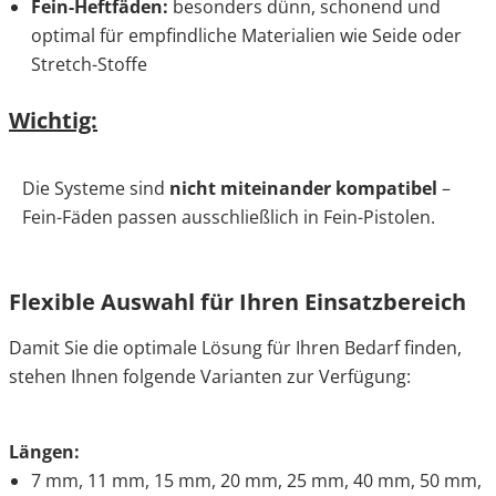
Fein-Heftfäden:
besonders dünn, schonend und
optimal für empfindliche Materialien wie Seide oder
Stretch-Stoffe
Wichtig:
Die Systeme sind
nicht miteinander kompatibel
–
Fein-Fäden passen ausschließlich in Fein-Pistolen.
Flexible Auswahl für Ihren Einsatzbereich
Damit Sie die optimale Lösung für Ihren Bedarf finden,
stehen Ihnen folgende Varianten zur Verfügung:
Längen:
7 mm, 11 mm, 15 mm, 20 mm, 25 mm, 40 mm, 50 mm,