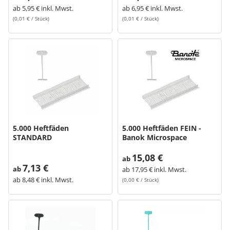
ab
5,95 € inkl. Mwst.
ab
6,95 € inkl. Mwst.
(0,01 € / Stück)
(0,01 € / Stück)
5.000 Heftfäden
5.000 Heftfäden FEIN -
STANDARD
Banok Microspace
15,08 €
ab
7,13 €
ab
ab
17,95 € inkl. Mwst.
ab
8,48 € inkl. Mwst.
(0,00 € / Stück)