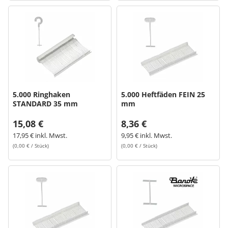
5.000 Ringhaken
5.000 Heftfäden FEIN 25
STANDARD 35 mm
mm
15,08 €
8,36 €
17,95 € inkl. Mwst.
9,95 € inkl. Mwst.
(0,00 € / Stück)
(0,00 € / Stück)