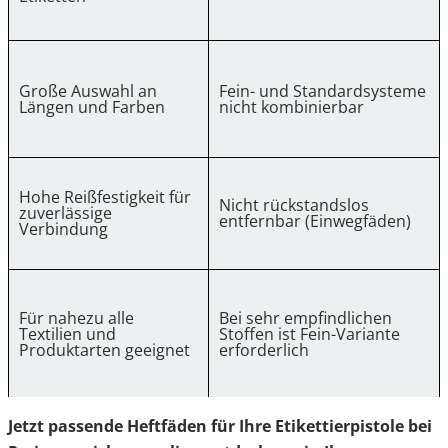
Große Auswahl an
Fein- und Standardsysteme
Längen und Farben
nicht kombinierbar
Hohe Reißfestigkeit für
Nicht rückstandslos
zuverlässige
entfernbar (Einwegfäden)
Verbindung
Für nahezu alle
Bei sehr empfindlichen
Textilien und
Stoffen ist Fein-Variante
Produktarten geeignet
erforderlich
Jetzt passende Heftfäden für Ihre Etikettierpistole bei