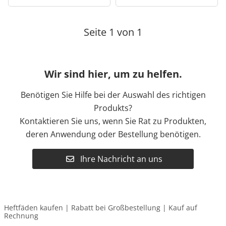
Seite 1 von 1
Wir sind hier, um zu helfen.
Benötigen Sie Hilfe bei der Auswahl des richtigen
Produkts?
Kontaktieren Sie uns, wenn Sie Rat zu Produkten,
deren Anwendung oder Bestellung benötigen.
Ihre Nachricht an uns
Heftfäden kaufen | Rabatt bei Großbestellung | Kauf auf
Rechnung