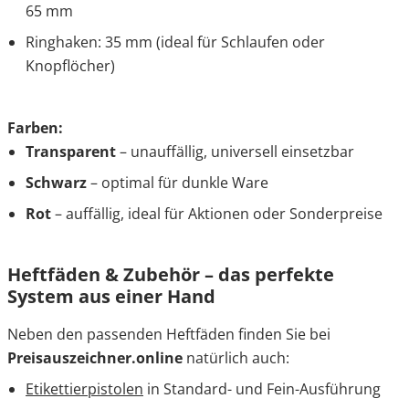
65 mm
Ringhaken: 35 mm (ideal für Schlaufen oder
Knopflöcher)
Farben:
Transparent
– unauffällig, universell einsetzbar
Schwarz
– optimal für dunkle Ware
Rot
– auffällig, ideal für Aktionen oder Sonderpreise
Heftfäden & Zubehör – das perfekte
System aus einer Hand
Neben den passenden Heftfäden finden Sie bei
Preisauszeichner.online
natürlich auch:
Etikettierpistolen
in Standard- und Fein-Ausführung