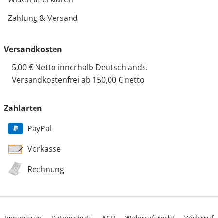
Zahlung & Versand
Versandkosten
5,00 € Netto innerhalb Deutschlands.
Versandkostenfrei ab 150,00 € netto
Zahlarten
PayPal
Vorkasse
Rechnung
Impressum
Datenschutz
AGB
Widerrufsrecht
Widerruf