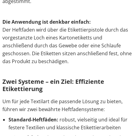
abgestimmt.
Die Anwendung ist denkbar einfach:
Der Heftfaden wird über die Etikettierpistole durch das
vorgestanzte Loch eines Kartonetiketts und
anschließend durch das Gewebe oder eine Schlaufe
geschossen. Die Etiketten sitzen anschließend fest, ohne
das Produkt zu beschädigen.
Zwei Systeme – ein Ziel: Effiziente
Etikettierung
Um für jede Textilart die passende Lösung zu bieten,
führen wir zwei bewährte Heftfadensysteme:
Standard-Heftfäden:
robust, vielseitig und ideal für
festere Textilien und klassische Etikettierarbeiten