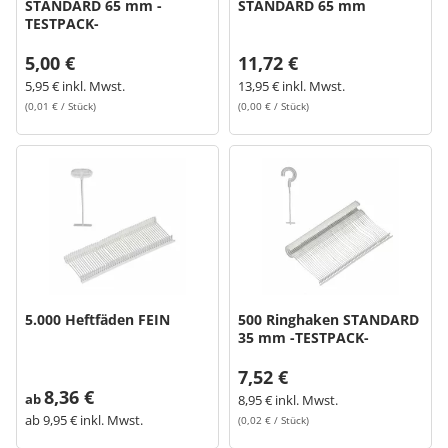
STANDARD 65 mm -
STANDARD 65 mm
TESTPACK-
5,00 €
11,72 €
5,95 € inkl. Mwst.
13,95 € inkl. Mwst.
(0,01 € / Stück)
(0,00 € / Stück)
5.000 Heftfäden FEIN
500 Ringhaken STANDARD
35 mm -TESTPACK-
7,52 €
8,36 €
ab
8,95 € inkl. Mwst.
ab
9,95 € inkl. Mwst.
(0,02 € / Stück)