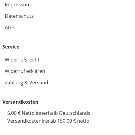
Impressum
Datenschutz
AGB
Service
Widerrufsrecht
Widerruf erklären
Zahlung & Versand
Versandkosten
5,00 € Netto innerhalb Deutschlands.
Versandkostenfrei ab 150,00 € netto