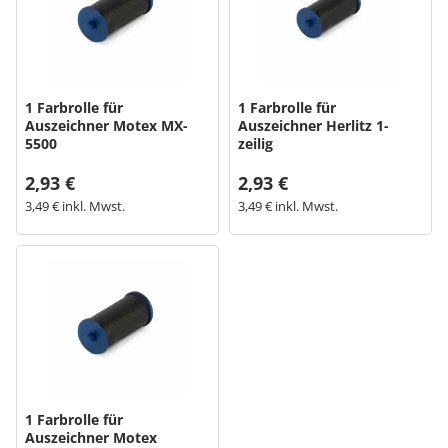
1 Farbrolle für
1 Farbrolle für
Auszeichner Motex MX-
Auszeichner Herlitz 1-
5500
zeilig
2,93 €
2,93 €
3,49 € inkl. Mwst.
3,49 € inkl. Mwst.
1 Farbrolle für
Auszeichner Motex