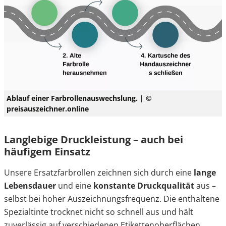
Ablauf einer Farbrollenauswechslung. | ©
preisauszeichner.online
Langlebige Druckleistung – auch bei
häufigem Einsatz
Unsere Ersatzfarbrollen zeichnen sich durch eine
lange
Lebensdauer
und eine
konstante Druckqualität
aus –
selbst bei hoher Auszeichnungsfrequenz. Die enthaltene
Spezialtinte trocknet nicht so schnell aus und hält
zuverlässig auf verschiedenen Etikettenoberflächen.