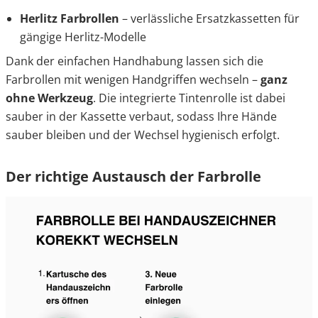
Herlitz Farbrollen
– verlässliche Ersatzkassetten für
gängige Herlitz-Modelle
Dank der einfachen Handhabung lassen sich die
Farbrollen mit wenigen Handgriffen wechseln –
ganz
ohne Werkzeug
. Die integrierte Tintenrolle ist dabei
sauber in der Kassette verbaut, sodass Ihre Hände
sauber bleiben und der Wechsel hygienisch erfolgt.
Der richtige Austausch der Farbrolle