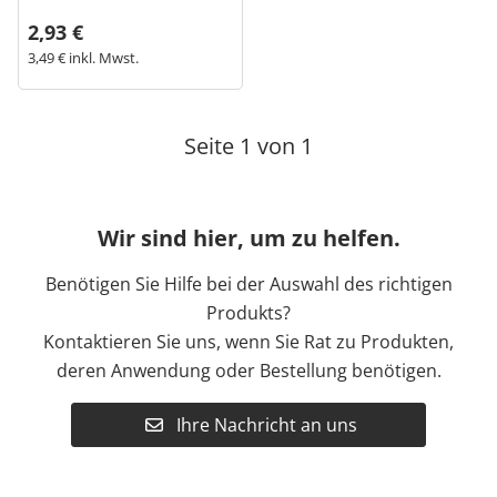
2,93 €
3,49 € inkl. Mwst.
Seite 1 von 1
Wir sind hier, um zu helfen.
Benötigen Sie Hilfe bei der Auswahl des richtigen
Produkts?
Kontaktieren Sie uns, wenn Sie Rat zu Produkten,
deren Anwendung oder Bestellung benötigen.
Ihre Nachricht an uns