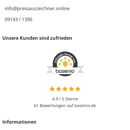
info@preisauszeichner.online
09143 / 1390
Unsere Kunden sind zufrieden
4.9 / 5
Sterne
61 Bewertungen auf basenio.de
Informationen