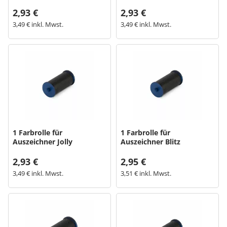
2,93 €
2,93 €
3,49 € inkl. Mwst.
3,49 € inkl. Mwst.
1 Farbrolle für
1 Farbrolle für
Auszeichner Jolly
Auszeichner Blitz
2,93 €
2,95 €
3,49 € inkl. Mwst.
3,51 € inkl. Mwst.