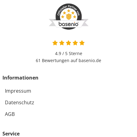
4.9 / 5
Sterne
61 Bewertungen auf basenio.de
Informationen
Impressum
Datenschutz
AGB
Service