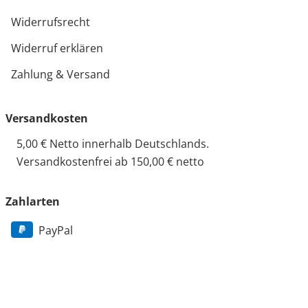
Widerrufsrecht
Widerruf erklären
Zahlung & Versand
Versandkosten
5,00 € Netto innerhalb Deutschlands.
Versandkostenfrei ab 150,00 € netto
Zahlarten
PayPal
Vorkasse
Rechnung