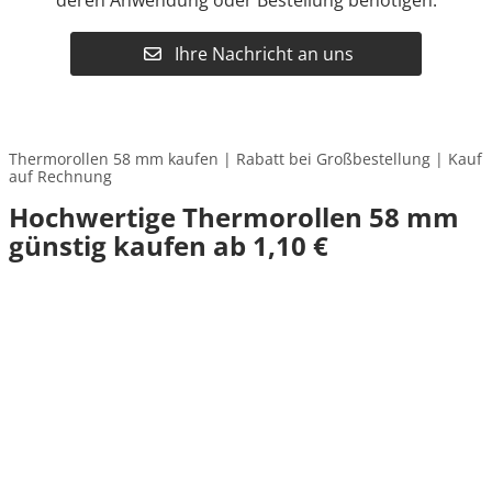
deren Anwendung oder Bestellung benötigen.
Ihre Nachricht an uns
Thermorollen 58 mm kaufen | Rabatt bei Großbestellung | Kauf
auf Rechnung
Hochwertige Thermorollen 58 mm
günstig kaufen ab 1,10 €