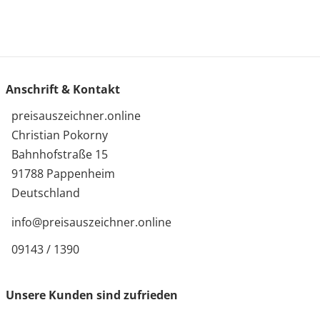
Anschrift & Kontakt
preisauszeichner.online
Christian Pokorny
Bahnhofstraße 15
91788 Pappenheim
Deutschland
info@preisauszeichner.online
09143 / 1390
Unsere Kunden sind zufrieden