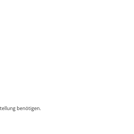
tellung benötigen.