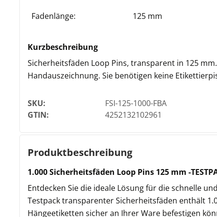
Fadenlänge:
125 mm
Kurzbeschreibung
Sicherheitsfäden Loop Pins, transparent in 125 mm.
Handauszeichnung. Sie benötigen keine Etikettierpis
SKU:
FSI-125-1000-FBA
GTIN:
4252132102961
Produktbeschreibung
1.000 Sicherheitsfäden Loop Pins 125 mm -TESTP
Entdecken Sie die ideale Lösung für die schnelle un
Testpack transparenter Sicherheitsfäden enthält 1.
Hängeetiketten sicher an Ihrer Ware befestigen kön