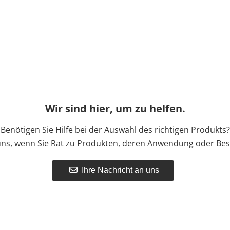
Wir sind hier, um zu helfen.
Benötigen Sie Hilfe bei der Auswahl des richtigen Produkts?
uns, wenn Sie Rat zu Produkten, deren Anwendung oder Bes
Ihre Nachricht an uns