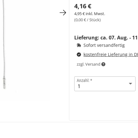
4,16 €
4,95 € inkl. Mwst.
(0,00 € / Stück)
Lieferung: ca.
07. Aug. - 1
Sofort versandfertig
kostenfreie Lieferung in D
zzgl. Versand
Anzahl: