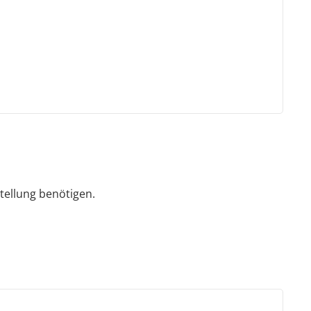
tellung benötigen.