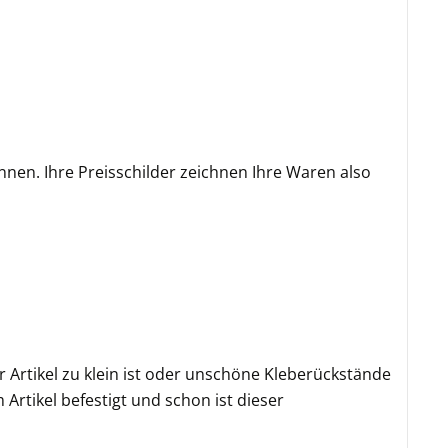
nnen. Ihre Preisschilder zeichnen Ihre Waren also
r Artikel zu klein ist oder unschöne Kleberückstände
Artikel befestigt und schon ist dieser