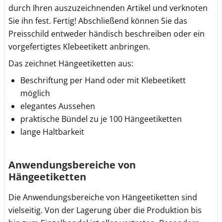
durch Ihren auszuzeichnenden Artikel und verknoten
Sie ihn fest. Fertig! Abschließend können Sie das
Preisschild entweder händisch beschreiben oder ein
vorgefertigtes Klebeetikett anbringen.
Das zeichnet Hängeetiketten aus:
Beschriftung per Hand oder mit Klebeetikett
möglich
elegantes Aussehen
praktische Bündel zu je 100 Hängeetiketten
lange Haltbarkeit
Anwendungsbereiche von
Hängeetiketten
Die Anwendungsbereiche von Hängeetiketten sind
vielseitig. Von der Lagerung über die Produktion bis