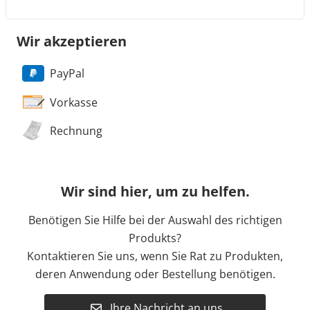
Wir akzeptieren
PayPal
Vorkasse
Rechnung
Wir sind hier, um zu helfen.
Benötigen Sie Hilfe bei der Auswahl des richtigen
Produkts?
Kontaktieren Sie uns, wenn Sie Rat zu Produkten,
deren Anwendung oder Bestellung benötigen.
Ihre Nachricht an uns