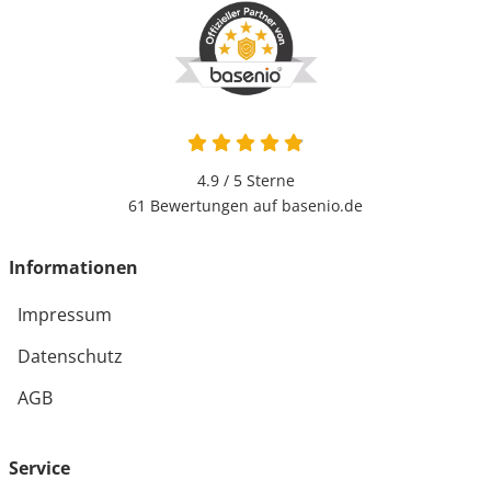
4.9 / 5
Sterne
61 Bewertungen auf basenio.de
Informationen
Impressum
Datenschutz
AGB
Service