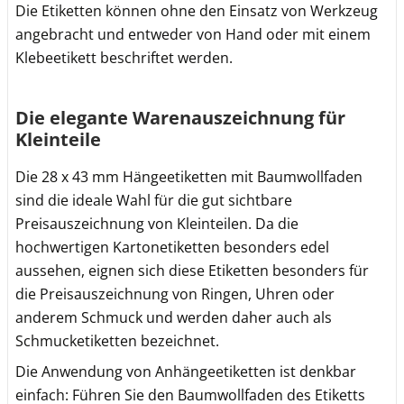
Die Etiketten können ohne den Einsatz von Werkzeug
angebracht und entweder von Hand oder mit einem
Klebeetikett beschriftet werden.
Die elegante Warenauszeichnung für
Kleinteile
Die 28 x 43 mm Hängeetiketten mit Baumwollfaden
sind die ideale Wahl für die gut sichtbare
Preisauszeichnung von Kleinteilen. Da die
hochwertigen Kartonetiketten besonders edel
aussehen, eignen sich diese Etiketten besonders für
die Preisauszeichnung von Ringen, Uhren oder
anderem Schmuck und werden daher auch als
Schmucketiketten bezeichnet.
Die Anwendung von Anhängeetiketten ist denkbar
einfach: Führen Sie den Baumwollfaden des Etiketts