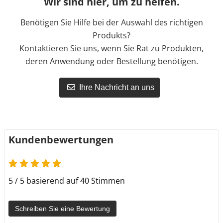
Wir sind hier, um zu helfen.
Benötigen Sie Hilfe bei der Auswahl des richtigen
Produkts?
Kontaktieren Sie uns, wenn Sie Rat zu Produkten,
deren Anwendung oder Bestellung benötigen.
Ihre Nachricht an uns
Kundenbewertungen
5 / 5 basierend auf 40 Stimmen
Schreiben Sie eine Bewertung