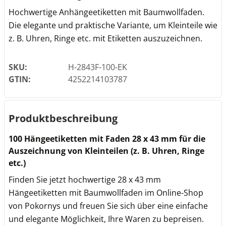
Hochwertige Anhängeetiketten mit Baumwollfaden.
Die elegante und praktische Variante, um Kleinteile wie
z. B. Uhren, Ringe etc. mit Etiketten auszuzeichnen.
SKU:
H-2843F-100-EK
GTIN:
4252214103787
Produktbeschreibung
100 Hängeetiketten mit Faden 28 x 43 mm für die
Auszeichnung von Kleinteilen (z. B. Uhren, Ringe
etc.)
Finden Sie jetzt hochwertige 28 x 43 mm
Hängeetiketten mit Baumwollfaden im Online-Shop
von Pokornys und freuen Sie sich über eine einfache
und elegante Möglichkeit, Ihre Waren zu bepreisen.