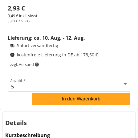
2,93 €
3,49 € inkl. Mwst.
(0,03 € / Stück)
Lieferung: ca.
10. Aug. - 12. Aug.
Sofort versandfertig
kostenfreie Lieferung in DE ab 178,50 €
zzgl. Versand
Anzahl:
In den Warenkorb
Details
Kurzbeschreibung