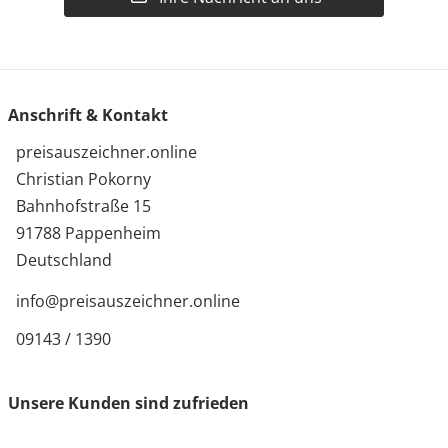
Anschrift & Kontakt
preisauszeichner.online
Christian Pokorny
Bahnhofstraße 15
91788 Pappenheim
Deutschland
info@preisauszeichner.online
09143 / 1390
Unsere Kunden sind zufrieden