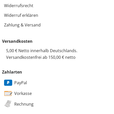
Widerrufsrecht
Widerruf erklären
Zahlung & Versand
Versandkosten
5,00 € Netto innerhalb Deutschlands.
Versandkostenfrei ab 150,00 € netto
Zahlarten
PayPal
Vorkasse
Rechnung