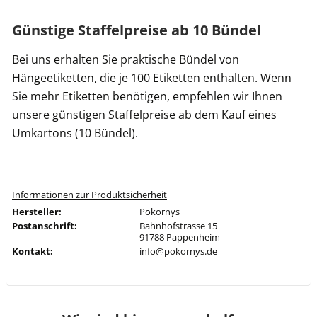
Günstige Staffelpreise ab 10 Bündel
Bei uns erhalten Sie praktische Bündel von
Hängeetiketten, die je 100 Etiketten enthalten. Wenn
Sie mehr Etiketten benötigen, empfehlen wir Ihnen
unsere günstigen Staffelpreise ab dem Kauf eines
Umkartons (10 Bündel).
Informationen zur Produktsicherheit
Hersteller:
Pokornys
Postanschrift:
Bahnhofstrasse 15
91788 Pappenheim
Kontakt:
info@pokornys.de