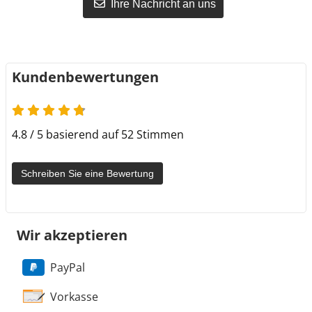
Ihre Nachricht an uns
Kundenbewertungen
4.8 von 5
4.8 / 5 basierend auf 52 Stimmen
Schreiben Sie eine Bewertung
Wir akzeptieren
PayPal
Vorkasse