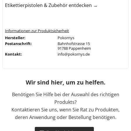
Etikettierpistolen & Zubehör entdecken →
Informationen zur Produktsicherheit
Hersteller:
Pokornys
Postanschrift:
Bahnhofstrasse 15
91788 Pappenheim
Kontakt:
info@pokornys.de
Wir sind hier, um zu helfen.
Benötigen Sie Hilfe bei der Auswahl des richtigen
Produkts?
Kontaktieren Sie uns, wenn Sie Rat zu Produkten,
deren Anwendung oder Bestellung benötigen.