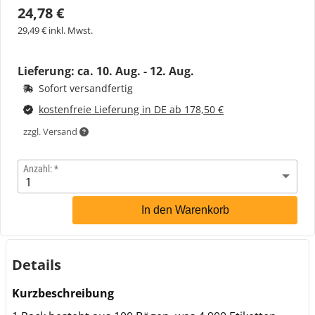
24,78 €
29,49 € inkl. Mwst.
Lieferung: ca.
10. Aug. - 12. Aug.
Sofort versandfertig
kostenfreie Lieferung in DE ab 178,50 €
zzgl. Versand
Anzahl:
In den Warenkorb
Details
Kurzbeschreibung