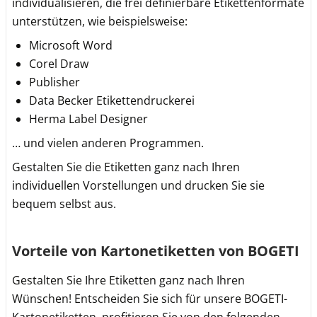
individualisieren, die frei definierbare Etikettenformate
unterstützen, wie beispielsweise:
Microsoft Word
Corel Draw
Publisher
Data Becker Etikettendruckerei
Herma Label Designer
… und vielen anderen Programmen.
Gestalten Sie die Etiketten ganz nach Ihren
individuellen Vorstellungen und drucken Sie sie
bequem selbst aus.
Vorteile von Kartonetiketten von BOGETI
Gestalten Sie Ihre Etiketten ganz nach Ihren
Wünschen! Entscheiden Sie sich für unsere BOGETI-