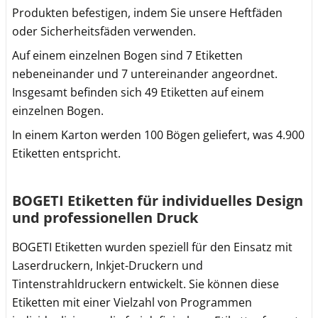
Produkten befestigen, indem Sie unsere Heftfäden
oder Sicherheitsfäden verwenden.
Auf einem einzelnen Bogen sind 7 Etiketten
nebeneinander und 7 untereinander angeordnet.
Insgesamt befinden sich 49 Etiketten auf einem
einzelnen Bogen.
In einem Karton werden 100 Bögen geliefert, was 4.900
Etiketten entspricht.
BOGETI Etiketten für individuelles Design
und professionellen Druck
BOGETI Etiketten wurden speziell für den Einsatz mit
Laserdruckern, Inkjet-Druckern und
Tintenstrahldruckern entwickelt. Sie können diese
Etiketten mit einer Vielzahl von Programmen