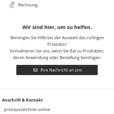
Rechnung
Wir sind hier, um zu helfen.
Benötigen Sie Hilfe bei der Auswahl des richtigen
Produkts?
Kontaktieren Sie uns, wenn Sie Rat zu Produkten,
deren Anwendung oder Bestellung benötigen.
Ihre Nachricht an uns
Anschrift & Kontakt
preisauszeichner.online