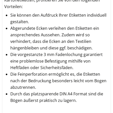
Kartonetiketten, profitieren Sie von den folgenden
Vorteilen:
Sie können den Aufdruck Ihrer Etiketten individuell
gestalten.
Abgerundete Ecken verleihen den Etiketten ein
ansprechendes Aussehen. Zudem wird so
verhindert, dass die Ecken an den Textilien
hängenbleiben und diese ggf. beschädigen.
Die vorgestanzte 3 mm Fadenlochung garantiert
eine problemlose Befestigung mithilfe von
Heftfäden oder Sicherheitsfäden.
Die Feinperforation ermöglicht es, die Etiketten
nach der Bedruckung besonders leicht vom Bogen
abzutrennen.
Durch das platzsparende DIN A4 Format sind die
Bögen äußerst praktisch zu lagern.