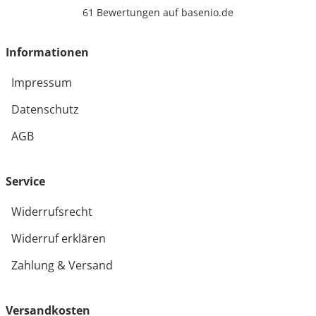
61 Bewertungen auf basenio.de
öffnet in neuem Fenster
Informationen
Impressum
Datenschutz
AGB
Service
Widerrufsrecht
Widerruf erklären
Zahlung & Versand
Versandkosten