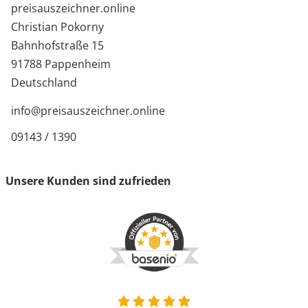
preisauszeichner.online
Christian Pokorny
Bahnhofstraße 15
91788 Pappenheim
Deutschland
info@preisauszeichner.online
09143 / 1390
Unsere Kunden sind zufrieden