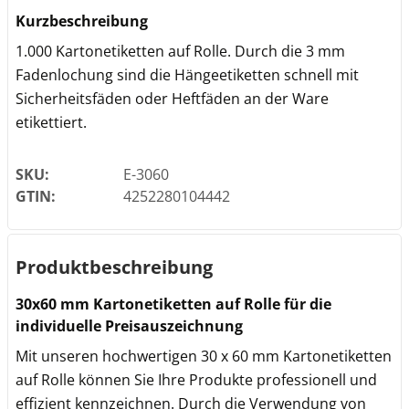
Kurzbeschreibung
1.000 Kartonetiketten auf Rolle. Durch die 3 mm
Fadenlochung sind die Hängeetiketten schnell mit
Sicherheitsfäden oder Heftfäden an der Ware
etikettiert.
SKU:
E-3060
GTIN:
4252280104442
Produktbeschreibung
30x60 mm Kartonetiketten auf Rolle für die
individuelle Preisauszeichnung
Mit unseren hochwertigen 30 x 60 mm Kartonetiketten
auf Rolle können Sie Ihre Produkte professionell und
effizient kennzeichnen. Durch die Verwendung von