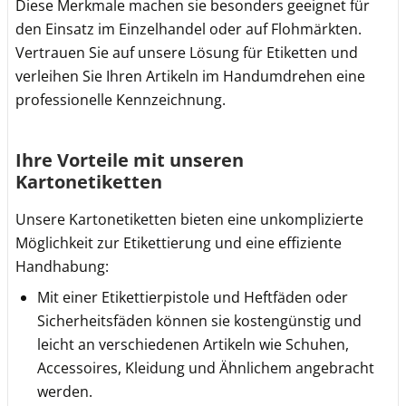
Diese Merkmale machen sie besonders geeignet für
den Einsatz im Einzelhandel oder auf Flohmärkten.
Vertrauen Sie auf unsere Lösung für Etiketten und
verleihen Sie Ihren Artikeln im Handumdrehen eine
professionelle Kennzeichnung.
Ihre Vorteile mit unseren
Kartonetiketten
Unsere Kartonetiketten bieten eine unkomplizierte
Möglichkeit zur Etikettierung und eine effiziente
Handhabung:
Mit einer Etikettierpistole und Heftfäden oder
Sicherheitsfäden können sie kostengünstig und
leicht an verschiedenen Artikeln wie Schuhen,
Accessoires, Kleidung und Ähnlichem angebracht
werden.