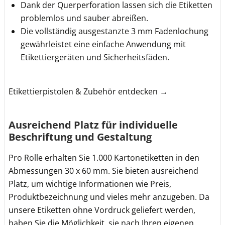
Dank der Querperforation lassen sich die Etiketten
problemlos und sauber abreißen.
Die vollständig ausgestanzte 3 mm Fadenlochung
gewährleistet eine einfache Anwendung mit
Etikettiergeräten und Sicherheitsfäden.
Etikettierpistolen & Zubehör entdecken →
Ausreichend Platz für individuelle
Beschriftung und Gestaltung
Pro Rolle erhalten Sie 1.000 Kartonetiketten in den
Abmessungen 30 x 60 mm. Sie bieten ausreichend
Platz, um wichtige Informationen wie Preis,
Produktbezeichnung und vieles mehr anzugeben. Da
unsere Etiketten ohne Vordruck geliefert werden,
haben Sie die Möglichkeit, sie nach Ihren eigenen