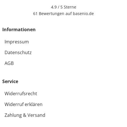
4.9 / 5
Sterne
61 Bewertungen auf basenio.de
Informationen
Impressum
Datenschutz
AGB
Service
Widerrufsrecht
Widerruf erklären
Zahlung & Versand