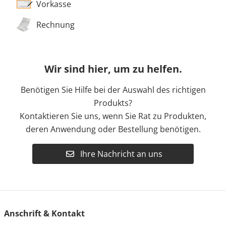
Vorkasse
Rechnung
Wir sind hier, um zu helfen.
Benötigen Sie Hilfe bei der Auswahl des richtigen
Produkts?
Kontaktieren Sie uns, wenn Sie Rat zu Produkten,
deren Anwendung oder Bestellung benötigen.
Ihre Nachricht an uns
Anschrift & Kontakt