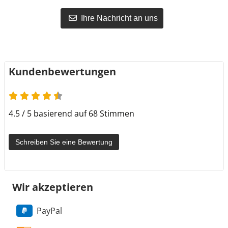
Ihre Nachricht an uns
Kundenbewertungen
4.5 / 5 basierend auf 68 Stimmen
Schreiben Sie eine Bewertung
Wir akzeptieren
PayPal