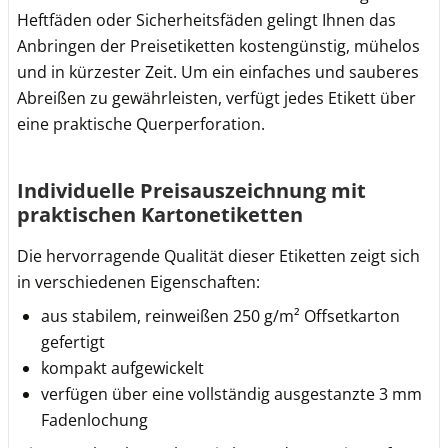
Heftfäden oder Sicherheitsfäden gelingt Ihnen das
Anbringen der Preisetiketten kostengünstig, mühelos
und in kürzester Zeit. Um ein einfaches und sauberes
Abreißen zu gewährleisten, verfügt jedes Etikett über
eine praktische Querperforation.
Individuelle Preisauszeichnung mit
praktischen Kartonetiketten
Die hervorragende Qualität dieser Etiketten zeigt sich
in verschiedenen Eigenschaften:
aus stabilem, reinweißen 250 g/m² Offsetkarton
gefertigt
kompakt aufgewickelt
verfügen über eine vollständig ausgestanzte 3 mm
Fadenlochung