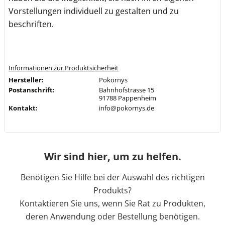
Vorstellungen individuell zu gestalten und zu
beschriften.
Informationen zur Produktsicherheit
Hersteller:
Pokornys
Postanschrift:
Bahnhofstrasse 15
91788 Pappenheim
Kontakt:
info@pokornys.de
Wir sind hier, um zu helfen.
Benötigen Sie Hilfe bei der Auswahl des richtigen
Produkts?
Kontaktieren Sie uns, wenn Sie Rat zu Produkten,
deren Anwendung oder Bestellung benötigen.