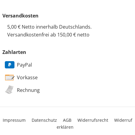
Versandkosten
5,00 € Netto innerhalb Deutschlands.
Versandkostenfrei ab 150,00 € netto
Zahlarten
PayPal
Vorkasse
Rechnung
Impressum
Datenschutz
AGB
Widerrufsrecht
Widerruf
erklären