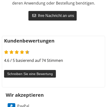
deren Anwendung oder Bestellung benötigen.
Ihre Nachricht an uns
Kundenbewertungen
4.6 von 5
4.6 / 5 basierend auf 74 Stimmen
Schreiben Sie eine Bewertung
Wir akzeptieren
PayPal