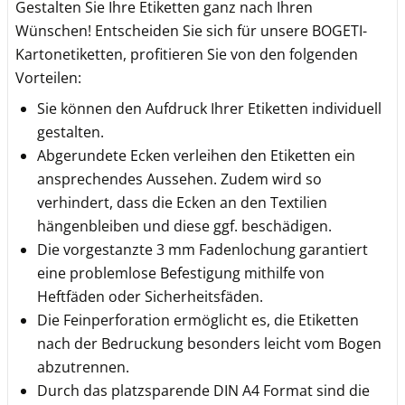
Gestalten Sie Ihre Etiketten ganz nach Ihren
Wünschen! Entscheiden Sie sich für unsere BOGETI-
Kartonetiketten, profitieren Sie von den folgenden
Vorteilen:
Sie können den Aufdruck Ihrer Etiketten individuell
gestalten.
Abgerundete Ecken verleihen den Etiketten ein
ansprechendes Aussehen. Zudem wird so
verhindert, dass die Ecken an den Textilien
hängenbleiben und diese ggf. beschädigen.
Die vorgestanzte 3 mm Fadenlochung garantiert
eine problemlose Befestigung mithilfe von
Heftfäden oder Sicherheitsfäden.
Die Feinperforation ermöglicht es, die Etiketten
nach der Bedruckung besonders leicht vom Bogen
abzutrennen.
Durch das platzsparende DIN A4 Format sind die