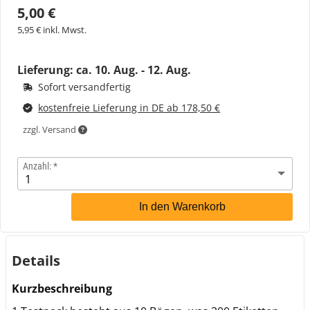
5,00 €
5,95 € inkl. Mwst.
Lieferung: ca.
10. Aug. - 12. Aug.
Sofort versandfertig
kostenfreie Lieferung in DE ab 178,50 €
zzgl. Versand
Anzahl:
In den Warenkorb
Details
Kurzbeschreibung