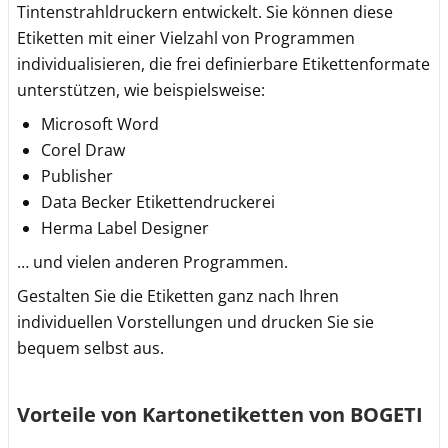
Tintenstrahldruckern entwickelt. Sie können diese
Etiketten mit einer Vielzahl von Programmen
individualisieren, die frei definierbare Etikettenformate
unterstützen, wie beispielsweise:
Microsoft Word
Corel Draw
Publisher
Data Becker Etikettendruckerei
Herma Label Designer
… und vielen anderen Programmen.
Gestalten Sie die Etiketten ganz nach Ihren
individuellen Vorstellungen und drucken Sie sie
bequem selbst aus.
Vorteile von Kartonetiketten von BOGETI