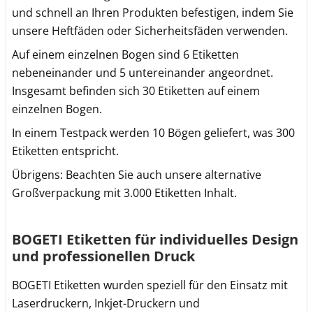
und schnell an Ihren Produkten befestigen, indem Sie
unsere Heftfäden oder Sicherheitsfäden verwenden.
Auf einem einzelnen Bogen sind 6 Etiketten
nebeneinander und 5 untereinander angeordnet.
Insgesamt befinden sich 30 Etiketten auf einem
einzelnen Bogen.
In einem Testpack werden 10 Bögen geliefert, was 300
Etiketten entspricht.
Übrigens: Beachten Sie auch unsere alternative
Großverpackung mit 3.000 Etiketten Inhalt.
BOGETI Etiketten für individuelles Design
und professionellen Druck
BOGETI Etiketten wurden speziell für den Einsatz mit
Laserdruckern, Inkjet-Druckern und