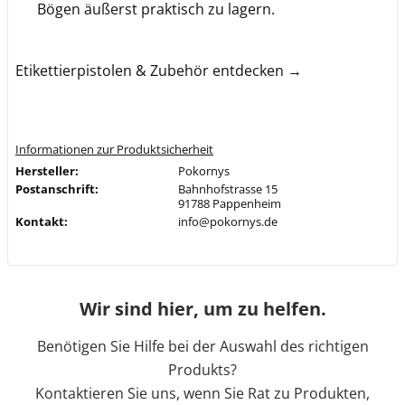
Bögen äußerst praktisch zu lagern.
Etikettierpistolen & Zubehör entdecken →
Informationen zur Produktsicherheit
Hersteller:
Pokornys
Postanschrift:
Bahnhofstrasse 15
91788 Pappenheim
Kontakt:
info@pokornys.de
Wir sind hier, um zu helfen.
Benötigen Sie Hilfe bei der Auswahl des richtigen
Produkts?
Kontaktieren Sie uns, wenn Sie Rat zu Produkten,