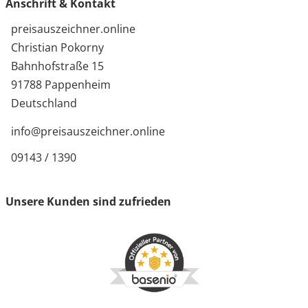
Anschrift & Kontakt
preisauszeichner.online
Christian Pokorny
Bahnhofstraße 15
91788 Pappenheim
Deutschland
info@preisauszeichner.online
09143 / 1390
Unsere Kunden sind zufrieden