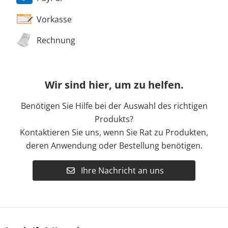
Vorkasse
Rechnung
Wir sind hier, um zu helfen.
Benötigen Sie Hilfe bei der Auswahl des richtigen
Produkts?
Kontaktieren Sie uns, wenn Sie Rat zu Produkten,
deren Anwendung oder Bestellung benötigen.
Ihre Nachricht an uns