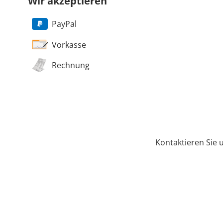
Wir akzeptieren
PayPal
Vorkasse
Rechnung
Kontaktieren Sie 