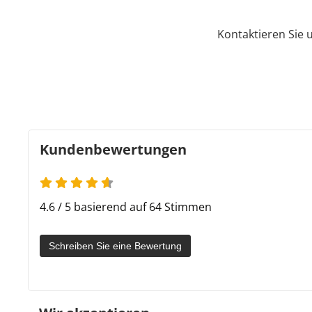
Kontaktieren Sie 
Kundenbewertungen
4.6 / 5 basierend auf 64 Stimmen
Schreiben Sie eine Bewertung