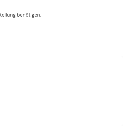
tellung benötigen.