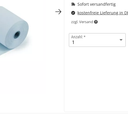
Sofort versandfertig
kostenfreie Lieferung in D
zzgl. Versand
Anzahl: