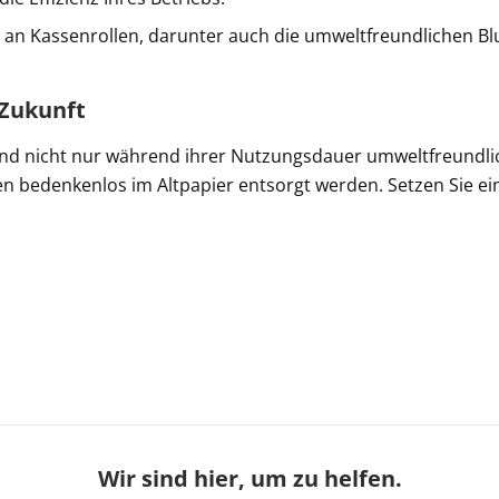
 an Kassenrollen, darunter auch die umweltfreundlichen B
 Zukunft
nd nicht nur während ihrer Nutzungsdauer umweltfreundlic
n bedenkenlos im Altpapier entsorgt werden. Setzen Sie ein
Wir sind hier, um zu helfen.