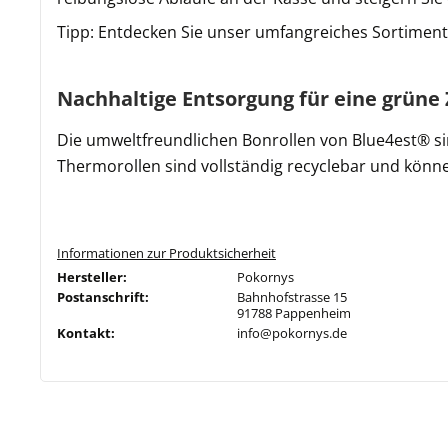
Tipp: Entdecken Sie unser umfangreiches Sortiment
Nachhaltige Entsorgung für eine grüne
Die umweltfreundlichen Bonrollen von Blue4est® si
Thermorollen sind vollständig recyclebar und könne
Informationen zur Produktsicherheit
Hersteller:
Pokornys
Postanschrift:
Bahnhofstrasse 15
91788 Pappenheim
Kontakt:
info@pokornys.de