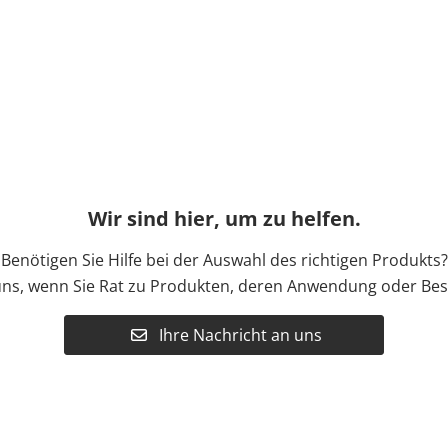
Wir sind hier, um zu helfen.
Benötigen Sie Hilfe bei der Auswahl des richtigen Produkts?
uns, wenn Sie Rat zu Produkten, deren Anwendung oder Bes
Ihre Nachricht an uns