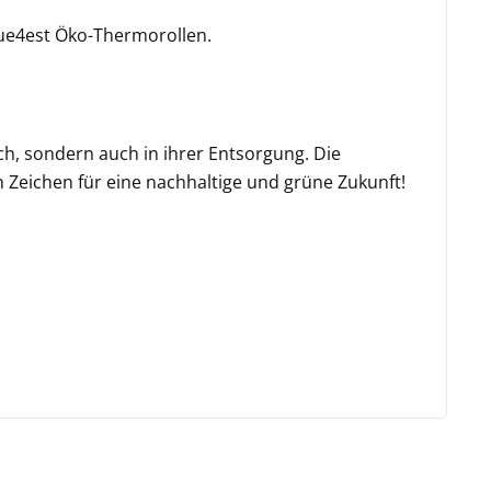
lue4est Öko-Thermorollen.
h, sondern auch in ihrer Entsorgung. Die
 Zeichen für eine nachhaltige und grüne Zukunft!