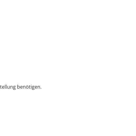
tellung benötigen.