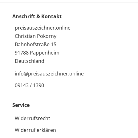
Anschrift & Kontakt
preisauszeichner.online
Christian Pokorny
Bahnhofstraße 15
91788 Pappenheim
Deutschland
info@preisauszeichner.online
09143 / 1390
Service
Widerrufsrecht
Widerruf erklären