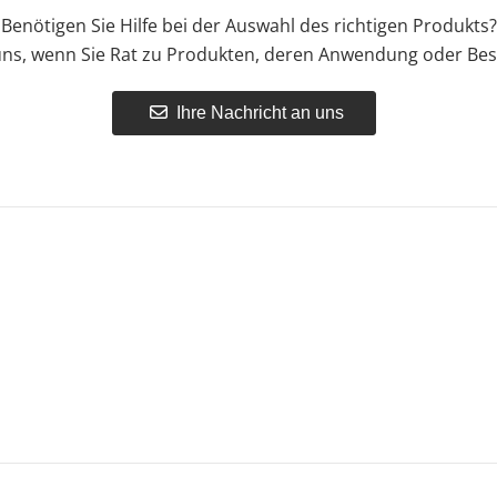
Benötigen Sie Hilfe bei der Auswahl des richtigen Produkts?
uns, wenn Sie Rat zu Produkten, deren Anwendung oder Bes
Ihre Nachricht an uns