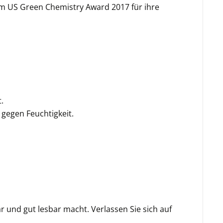
em US Green Chemistry Award 2017 für ihre
.
 gegen Feuchtigkeit.
 und gut lesbar macht. Verlassen Sie sich auf