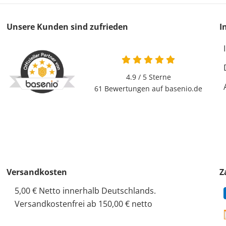
Unsere Kunden sind zufrieden
I
4.9 / 5
Sterne
61 Bewertungen auf basenio.de
Versandkosten
Z
5,00 € Netto innerhalb Deutschlands.
Versandkostenfrei ab 150,00 € netto