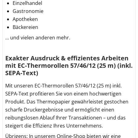
Einzelhandel
Gastronomie
Apotheken
Bäckereien
… und vielen anderen mehr.
Exakter Ausdruck & effizientes Arbeiten
mit EC-Thermorollen 57/46/12 (25 m) (inkl.
SEPA-Text)
Mit unseren EC-Thermorollen 57/46/12 (25 m) inkl.
SEPA-Text profitieren Sie von einem hochwertigen
Produkt. Das Thermopapier gewährleistet gestochen
scharfe Druckergebnisse und ermöglicht einen
reibungslosen Ablauf Ihrer Transaktionen – und das
steigert die Effizienz Ihres Unternehmens.
Übrigens: In unserem Online-Shop bieten wir eine