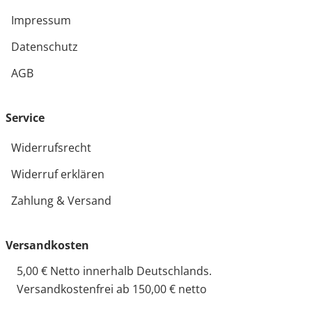
Impressum
Datenschutz
AGB
Service
Widerrufsrecht
Widerruf erklären
Zahlung & Versand
Versandkosten
5,00 € Netto innerhalb Deutschlands.
Versandkostenfrei ab 150,00 € netto