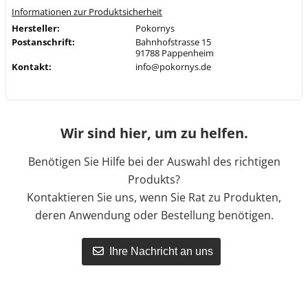
Informationen zur Produktsicherheit
Hersteller:
Pokornys
Postanschrift:
Bahnhofstrasse 15
91788 Pappenheim
Kontakt:
info@pokornys.de
Wir sind hier, um zu helfen.
Benötigen Sie Hilfe bei der Auswahl des richtigen
Produkts?
Kontaktieren Sie uns, wenn Sie Rat zu Produkten,
deren Anwendung oder Bestellung benötigen.
Ihre Nachricht an uns