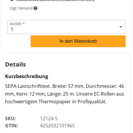
zzgl. Versand
Anzahl:
In den Warenkorb
Details
Kurzbeschreibung
SEPA-Lastschrifttext. Breite: 57 mm, Durchmesser: 46
mm, Kern: 12 mm, Länge: 25 m. Unsere EC-Rollen aus
hochwertigem Thermopapier in Profiqualität.
SKU:
12124-5
GTIN:
4252032101965