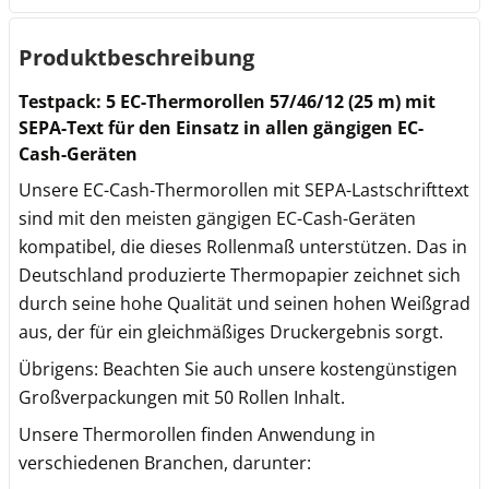
Produktbeschreibung
Testpack: 5 EC-Thermorollen 57/46/12 (25 m) mit
SEPA-Text für den Einsatz in allen gängigen EC-
Cash-Geräten
Unsere EC-Cash-Thermorollen mit SEPA-Lastschrifttext
sind mit den meisten gängigen EC-Cash-Geräten
kompatibel, die dieses Rollenmaß unterstützen. Das in
Deutschland produzierte Thermopapier zeichnet sich
durch seine hohe Qualität und seinen hohen Weißgrad
aus, der für ein gleichmäßiges Druckergebnis sorgt.
Übrigens: Beachten Sie auch unsere kostengünstigen
Großverpackungen mit 50 Rollen Inhalt.
Unsere Thermorollen finden Anwendung in
verschiedenen Branchen, darunter: