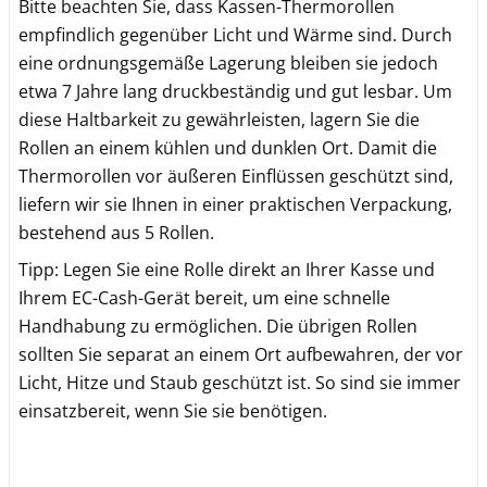
Bitte beachten Sie, dass Kassen-Thermorollen
empfindlich gegenüber Licht und Wärme sind. Durch
eine ordnungsgemäße Lagerung bleiben sie jedoch
etwa 7 Jahre lang druckbeständig und gut lesbar. Um
diese Haltbarkeit zu gewährleisten, lagern Sie die
Rollen an einem kühlen und dunklen Ort. Damit die
Thermorollen vor äußeren Einflüssen geschützt sind,
liefern wir sie Ihnen in einer praktischen Verpackung,
bestehend aus 5 Rollen.
Tipp: Legen Sie eine Rolle direkt an Ihrer Kasse und
Ihrem EC-Cash-Gerät bereit, um eine schnelle
Handhabung zu ermöglichen. Die übrigen Rollen
sollten Sie separat an einem Ort aufbewahren, der vor
Licht, Hitze und Staub geschützt ist. So sind sie immer
einsatzbereit, wenn Sie sie benötigen.