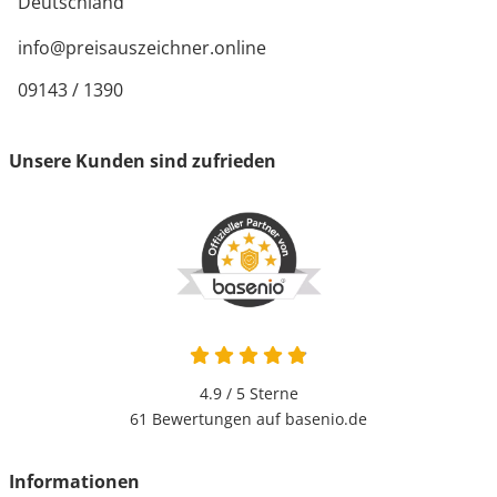
Deutschland
info@preisauszeichner.online
09143 / 1390
Unsere Kunden sind zufrieden
4.9 / 5
Sterne
61 Bewertungen auf basenio.de
Informationen