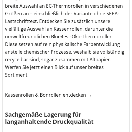
breite Auswahl an EC-Thermorollen in verschiedenen
Größen an – einschließlich der Variante ohne SEPA-
Lastschrifttext. Entdecken Sie zusätzlich unsere
vielfältige Auswahl an Kassenrollen, darunter die
umweltfreundlichen Blue4est-Öko-Thermorollen.
Diese setzen auf rein physikalische Farbentwicklung
anstelle chemischer Prozesse, weshalb sie vollständig
recycelbar sind, sogar zusammen mit Altpapier.
Werfen Sie jetzt einen Blick auf unser breites
Sortiment!
Kassenrollen & Bonrollen entdecken →
Sachgemäße Lagerung für
langanhaltende Druckqualität