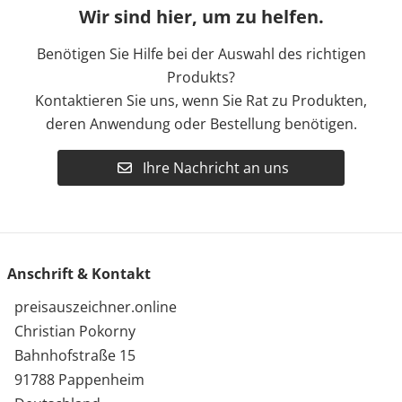
Wir sind hier, um zu helfen.
Benötigen Sie Hilfe bei der Auswahl des richtigen
Produkts?
Kontaktieren Sie uns, wenn Sie Rat zu Produkten,
deren Anwendung oder Bestellung benötigen.
Ihre Nachricht an uns
Anschrift & Kontakt
preisauszeichner.online
Christian Pokorny
Bahnhofstraße 15
91788 Pappenheim