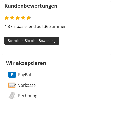
Kundenbewertungen
4.8 / 5 basierend auf 36 Stimmen
Schreiben Sie eine Bewertung
Wir akzeptieren
PayPal
Vorkasse
Rechnung