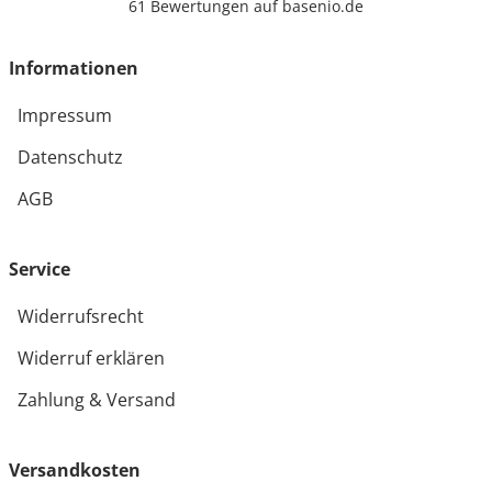
61 Bewertungen auf basenio.de
öffnet in neuem Fenster
Informationen
Impressum
Datenschutz
AGB
Service
Widerrufsrecht
Widerruf erklären
Zahlung & Versand
Versandkosten