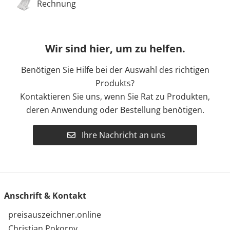
Rechnung
Wir sind hier, um zu helfen.
Benötigen Sie Hilfe bei der Auswahl des richtigen
Produkts?
Kontaktieren Sie uns, wenn Sie Rat zu Produkten,
deren Anwendung oder Bestellung benötigen.
Ihre Nachricht an uns
Anschrift & Kontakt
preisauszeichner.online
Christian Pokorny