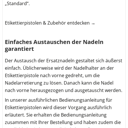
„Standard“.
Etikettierpistolen & Zubehör entdecken →
Einfaches Austauschen der Nadeln
garantiert
Der Austausch der Ersatznadeln gestaltet sich äußerst
einfach. Üblicherweise wird der Nadelhalter an der
Etikettierpistole nach vorne gedreht, um die
Nadelarretierung zu lösen. Danach kann die Nadel
nach vorne herausgezogen und ausgetauscht werden.
In unserer ausführlichen Bedienungsanleitung für
Etikettierpistolen wird dieser Vorgang ausführlich
erläutert. Sie erhalten die Bedienungsanleitung
zusammen mit Ihrer Bestellung und haben zudem die