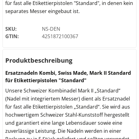
für fast alle Etikettierpistolen "Standard", in denen kein
separates Messer eingebaut ist.
SKU:
NS-DEN
GTIN:
4251872100367
Produktbeschreibung
Ersatznadeln Kombi, Swiss Made, Mark II Standard
für Etikettierpistolen "Standard"
Unsere Schweizer Kombinadel Mark II „Standard“
(Nadel mit integriertem Messer) dient als Ersatznadel
für fast alle Etikettierpistolen „Standard“. Sie wird aus
hochwertigem Schweizer Stahl-Kunststoff hergestellt
und garantiert eine lange Lebensdauer sowie eine
zuverlässige Leistung. Die Nadeln werden in einer