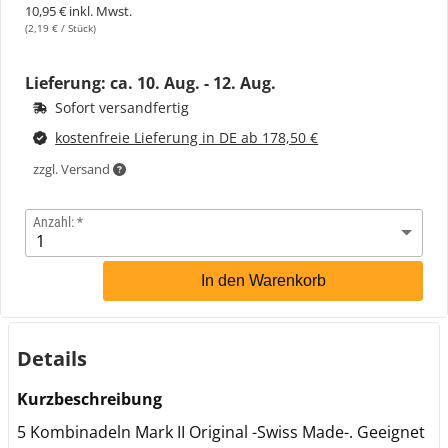
10,95 € inkl. Mwst.
(2,19 € / Stück)
Lieferung: ca.
10. Aug. - 12. Aug.
Sofort versandfertig
kostenfreie Lieferung in DE ab 178,50 €
zzgl. Versand
Anzahl:
In den Warenkorb
Details
Kurzbeschreibung
5 Kombinadeln Mark II Original -Swiss Made-. Geeignet