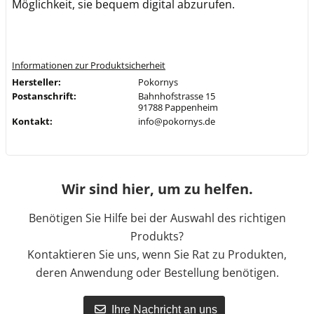
Möglichkeit, sie bequem digital abzurufen.
Informationen zur Produktsicherheit
Hersteller:
Pokornys
Postanschrift:
Bahnhofstrasse 15
91788 Pappenheim
Kontakt:
info@pokornys.de
Wir sind hier, um zu helfen.
Benötigen Sie Hilfe bei der Auswahl des richtigen
Produkts?
Kontaktieren Sie uns, wenn Sie Rat zu Produkten,
deren Anwendung oder Bestellung benötigen.
Ihre Nachricht an uns