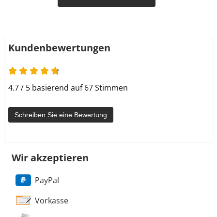
Kundenbewertungen
4.7 von 5
4.7 / 5 basierend auf 67 Stimmen
Schreiben Sie eine Bewertung
Wir akzeptieren
PayPal
Vorkasse