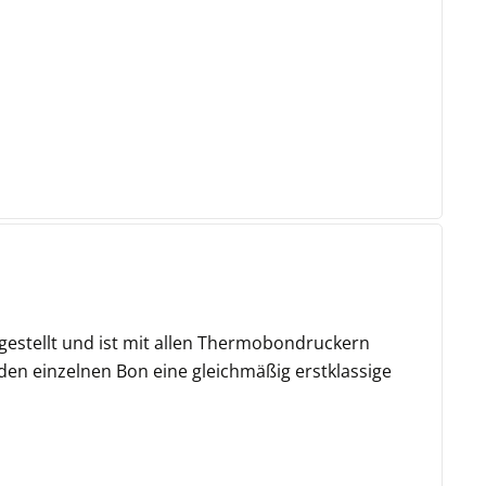
estellt und ist mit allen Thermobondruckern
den einzelnen Bon eine gleichmäßig erstklassige