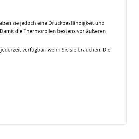
haben sie jedoch eine Druckbeständigkeit und
t. Damit die Thermorollen bestens vor äußeren
e jederzeit verfügbar, wenn Sie sie brauchen. Die