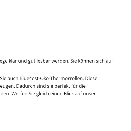
ge klar und gut lesbar werden. Sie können sich auf
Sie auch Blue4est-Öko-Thermorrollen. Diese
eugen. Dadurch sind sie perfekt für die
en. Werfen Sie gleich einen Blick auf unser