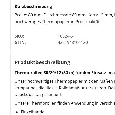
Kurzbeschreibung
Breite: 80 mm, Durchmesser: 80 mm, Kern: 12 mm, L
hochwertiges Thermopapier in Profiqualität.
SKU:
10624-5
GTIN:
4251948101120
Produktbeschreibung
Thermorollen 80/80/12 (80 m) für den Einsatz i
Unser hochwertiges Thermopapier mit den Maßen 80
kompatibel, die dieses Rollenmaß unterstützen. Da
Druckqualität garantiert.
Unsere Thermorollen finden Anwendung in verschie
Einzelhandel