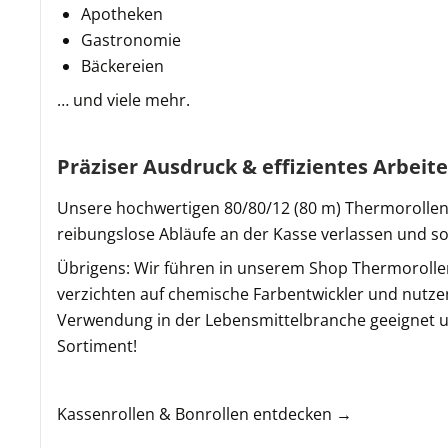
Apotheken
Gastronomie
Bäckereien
… und viele mehr.
Präziser Ausdruck & effizientes Arbeit
Unsere hochwertigen 80/80/12 (80 m) Thermorollen 
reibungslose Abläufe an der Kasse verlassen und somi
Übrigens: Wir führen in unserem Shop Thermorolle
verzichten auf chemische Farbentwickler und nutzen
Verwendung in der Lebensmittelbranche geeignet und
Sortiment!
Kassenrollen & Bonrollen entdecken →