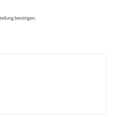
tellung benötigen.