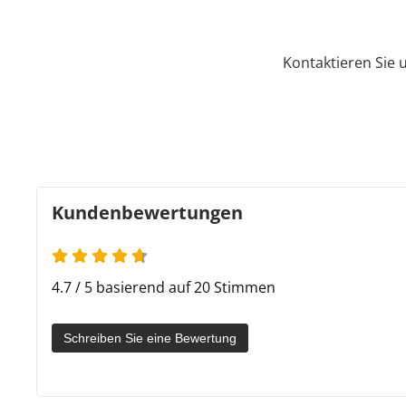
Kontaktieren Sie 
Kundenbewertungen
4.7 von 5
4.7 / 5 basierend auf 20 Stimmen
Schreiben Sie eine Bewertung