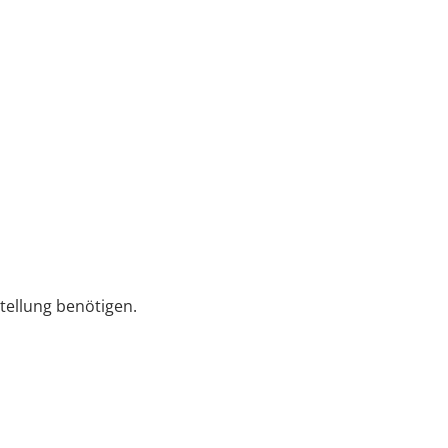
tellung benötigen.