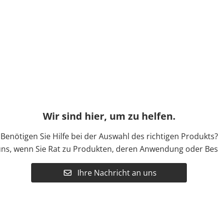
Wir sind hier, um zu helfen.
Benötigen Sie Hilfe bei der Auswahl des richtigen Produkts?
uns, wenn Sie Rat zu Produkten, deren Anwendung oder Bes
Ihre Nachricht an uns