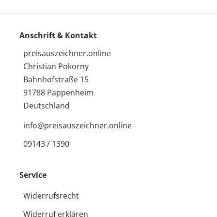
Anschrift & Kontakt
preisauszeichner.online
Christian Pokorny
Bahnhofstraße 15
91788 Pappenheim
Deutschland
info@preisauszeichner.online
09143 / 1390
Service
Widerrufsrecht
Widerruf erklären