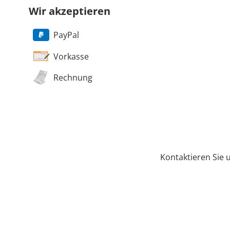
Wir akzeptieren
PayPal
Vorkasse
Rechnung
Kontaktieren Sie 