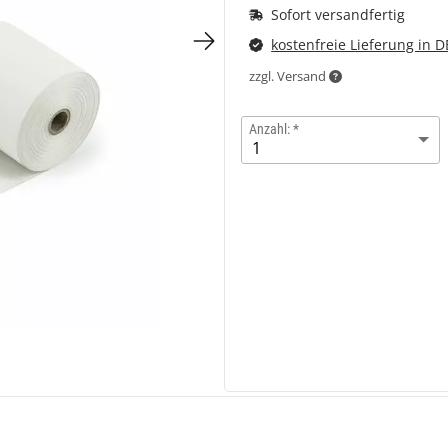
Sofort versandfertig
kostenfreie Lieferung in D
zzgl. Versand
Anzahl: