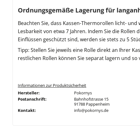
Ordnungsgemäße Lagerung für langanh
Beachten Sie, dass Kassen-Thermorollen licht- und 
Lesbarkeit von etwa 7 Jahren. Indem Sie die Rollen 
Einflüssen geschützt sind, werden sie stets zu 5 Stü
Tipp: Stellen Sie jeweils eine Rolle direkt an Ihrer 
restlichen Rollen können Sie separat lagern und so 
Informationen zur Produktsicherheit
Hersteller:
Pokornys
Postanschrift:
Bahnhofstrasse 15
91788 Pappenheim
Kontakt:
info@pokornys.de