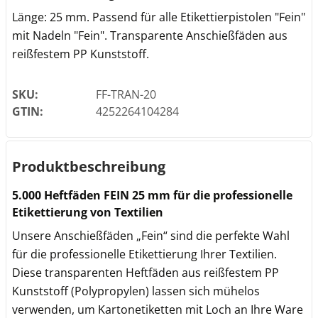
Länge: 25 mm. Passend für alle Etikettierpistolen "Fein"
mit Nadeln "Fein". Transparente Anschießfäden aus
reißfestem PP Kunststoff.
SKU:
FF-TRAN-20
GTIN:
4252264104284
Produktbeschreibung
5.000 Heftfäden FEIN 25 mm für die professionelle
Etikettierung von Textilien
Unsere Anschießfäden „Fein“ sind die perfekte Wahl
für die professionelle Etikettierung Ihrer Textilien.
Diese transparenten Heftfäden aus reißfestem PP
Kunststoff (Polypropylen) lassen sich mühelos
verwenden, um Kartonetiketten mit Loch an Ihre Ware