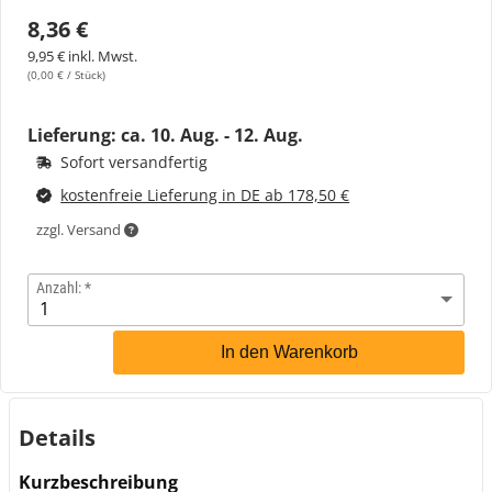
8,36 €
9,95 € inkl. Mwst.
(0,00 € / Stück)
Lieferung: ca.
10. Aug. - 12. Aug.
Sofort versandfertig
kostenfreie Lieferung in DE ab 178,50 €
zzgl. Versand
Anzahl:
In den Warenkorb
Details
Kurzbeschreibung