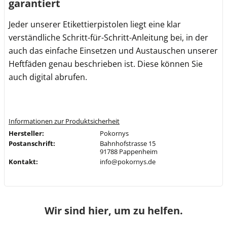
garantiert
Jeder unserer Etikettierpistolen liegt eine klar
verständliche Schritt-für-Schritt-Anleitung bei, in der
auch das einfache Einsetzen und Austauschen unserer
Heftfäden genau beschrieben ist. Diese können Sie
auch digital abrufen.
Informationen zur Produktsicherheit
Hersteller:
Pokornys
Postanschrift:
Bahnhofstrasse 15
91788 Pappenheim
Kontakt:
info@pokornys.de
Wir sind hier, um zu helfen.