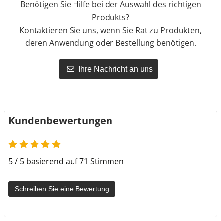
Benötigen Sie Hilfe bei der Auswahl des richtigen
Produkts?
Kontaktieren Sie uns, wenn Sie Rat zu Produkten,
deren Anwendung oder Bestellung benötigen.
Ihre Nachricht an uns
Kundenbewertungen
5 / 5 basierend auf 71 Stimmen
Schreiben Sie eine Bewertung