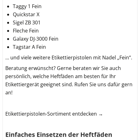
Taggy 1 Fein
Quickstar X
Sigel ZB 301
Fleche Fein
Galaxy DJ-3000 Fein
Tagstar A Fein
… und viele weitere Etikettierpistolen mit Nadel „Fein“.
Beratung erwünscht? Gerne beraten wir Sie auch
persönlich, welche Heftfäden am besten für Ihr
Etikettiergerät geeignet sind. Rufen Sie uns dafür gern
an!
Etikettierpistolen-Sortiment entdecken →
Einfaches Einsetzen der Heftfäden