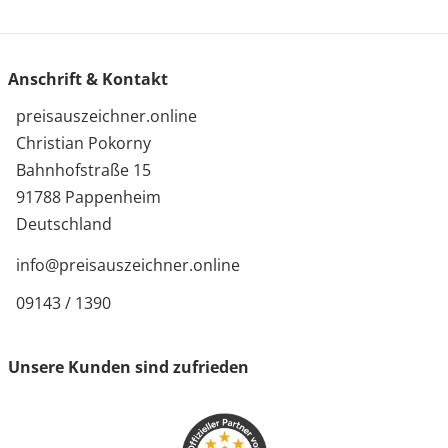
Anschrift & Kontakt
preisauszeichner.online
Christian Pokorny
Bahnhofstraße 15
91788 Pappenheim
Deutschland
info@preisauszeichner.online
09143 / 1390
Unsere Kunden sind zufrieden