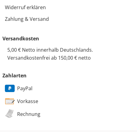
Widerruf erklären
Zahlung & Versand
Versandkosten
5,00 € Netto innerhalb Deutschlands.
Versandkostenfrei ab 150,00 € netto
Zahlarten
PayPal
Vorkasse
Rechnung