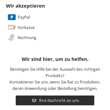
Wir akzeptieren
PayPal
Vorkasse
Rechnung
Wir sind hier, um zu helfen.
Benötigen Sie Hilfe bei der Auswahl des richtigen
Produkts?
Kontaktieren Sie uns, wenn Sie Rat zu Produkten,
deren Anwendung oder Bestellung benötigen.
Ihre Nachricht an uns