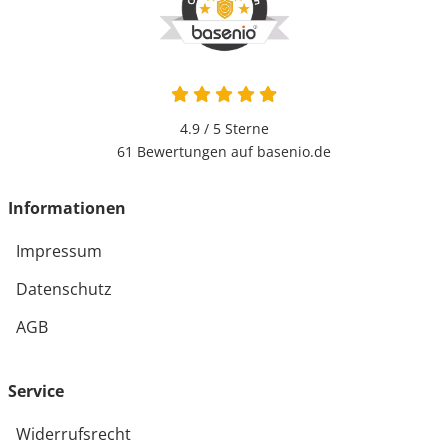
4.9 / 5
Sterne
61 Bewertungen auf basenio.de
Informationen
Impressum
Datenschutz
AGB
Service
Widerrufsrecht