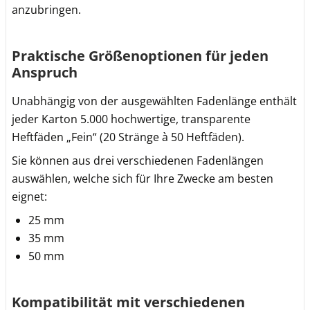
anzubringen.
Praktische Größenoptionen für jeden
Anspruch
Unabhängig von der ausgewählten Fadenlänge enthält
jeder Karton 5.000 hochwertige, transparente
Heftfäden „Fein“ (20 Stränge à 50 Heftfäden).
Sie können aus drei verschiedenen Fadenlängen
auswählen, welche sich für Ihre Zwecke am besten
eignet:
25 mm
35 mm
50 mm
Kompatibilität mit verschiedenen