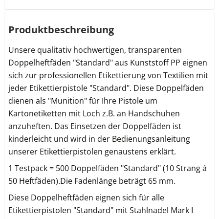
Produktbeschreibung
Unsere qualitativ hochwertigen, transparenten
Doppelheftfäden "Standard" aus Kunststoff PP eignen
sich zur professionellen Etikettierung von Textilien mit
jeder Etikettierpistole "Standard". Diese Doppelfäden
dienen als "Munition" für Ihre Pistole um
Kartonetiketten mit Loch z.B. an Handschuhen
anzuheften. Das Einsetzen der Doppelfäden ist
kinderleicht und wird in der Bedienungsanleitung
unserer Etikettierpistolen genaustens erklärt.
1 Testpack = 500 Doppelfäden "Standard" (10 Strang á
50 Heftfäden).Die Fadenlänge beträgt 65 mm.
Diese Doppelheftfäden eignen sich für alle
Etikettierpistolen "Standard" mit Stahlnadel Mark I