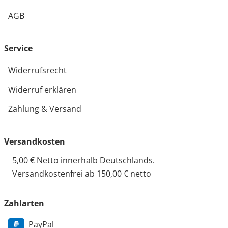
AGB
Service
Widerrufsrecht
Widerruf erklären
Zahlung & Versand
Versandkosten
5,00 € Netto innerhalb Deutschlands.
Versandkostenfrei ab 150,00 € netto
Zahlarten
PayPal