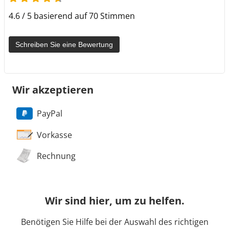
4.6 / 5 basierend auf 70 Stimmen
Schreiben Sie eine Bewertung
Wir akzeptieren
PayPal
Vorkasse
Rechnung
Wir sind hier, um zu helfen.
Benötigen Sie Hilfe bei der Auswahl des richtigen