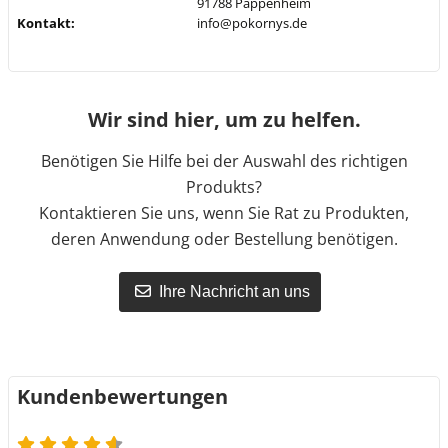
91788 Pappenheim
Kontakt:
info@pokornys.de
Wir sind hier, um zu helfen.
Benötigen Sie Hilfe bei der Auswahl des richtigen
Produkts?
Kontaktieren Sie uns, wenn Sie Rat zu Produkten,
deren Anwendung oder Bestellung benötigen.
Ihre Nachricht an uns
Kundenbewertungen
4.6 von 5