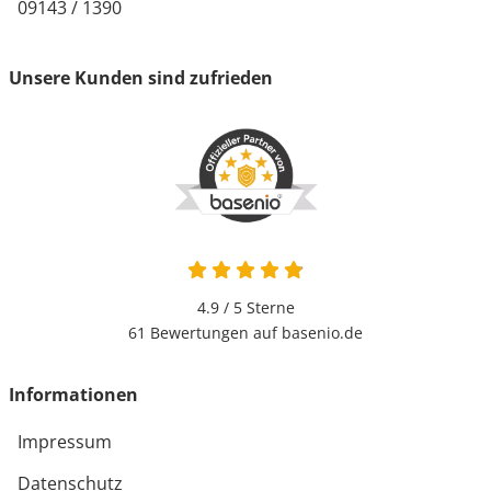
09143 / 1390
Unsere Kunden sind zufrieden
4.9 von 5
4.9 / 5
Sterne
61 Bewertungen auf basenio.de
öffnet in neuem Fenster
Informationen
Impressum
Datenschutz