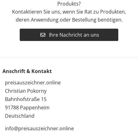
Produkts?
Kontaktieren Sie uns, wenn Sie Rat zu Produkten,
deren Anwendung oder Bestellung benötigen.
Ihre Nachricht an uns
Anschrift & Kontakt
preisauszeichner.online
Christian Pokorny
Bahnhofstraße 15
91788 Pappenheim
Deutschland
info@preisauszeichner.online