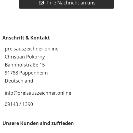
Ihre Nachricht an uns
Anschrift & Kontakt
preisauszeichner.online
Christian Pokorny
Bahnhofstraße 15
91788 Pappenheim
Deutschland
info@preisauszeichner.online
09143 / 1390
Unsere Kunden sind zufrieden