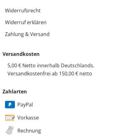
Widerrufsrecht
Widerruf erklären
Zahlung & Versand
Versandkosten
5,00 € Netto innerhalb Deutschlands.
Versandkostenfrei ab 150,00 € netto
Zahlarten
PayPal
Vorkasse
Rechnung