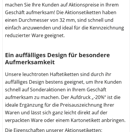
machen Sie Ihre Kunden auf Aktionspreise in Ihrem
Geschäft aufmerksam! Die Aktionsetiketten haben
einen Durchmesser von 32 mm, sind schnell und
einfach anzuwenden und ideal für die Kennzeichnung
reduzierter Ware geeignet.
Ein auffälliges Design für besondere
Aufmerksamkeit
Unsere leuchtroten Haftetiketten sind durch ihr
auffälliges Design bestens geeignet, um Ihre Kunden
schnell auf Sonderaktionen in Ihrem Geschäft
aufmerksam zu machen. Der Aufdruck „-20%“ ist die
ideale Ergänzung für die Preisauszeichnung Ihrer
Waren und lässt sich ganz leicht direkt auf der
verpackten Ware oder einem Kartonetikett anbringen.
Die Eigenschaften unserer Aktionsetiketten: