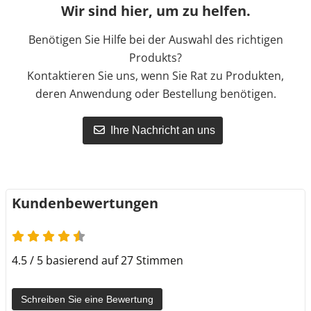
Wir sind hier, um zu helfen.
Benötigen Sie Hilfe bei der Auswahl des richtigen
Produkts?
Kontaktieren Sie uns, wenn Sie Rat zu Produkten,
deren Anwendung oder Bestellung benötigen.
Ihre Nachricht an uns
Kundenbewertungen
4.5 / 5 basierend auf 27 Stimmen
Schreiben Sie eine Bewertung