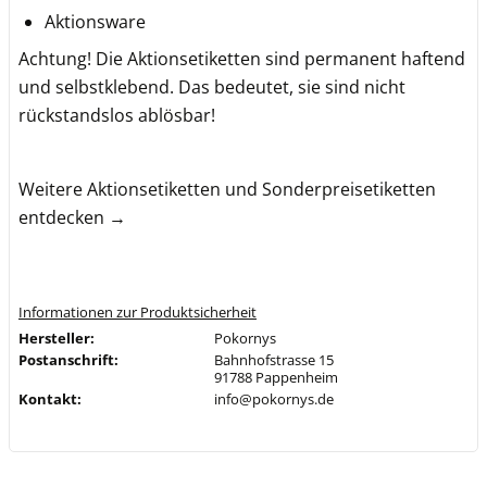
Aktionsware
Achtung! Die Aktionsetiketten sind permanent haftend
und selbstklebend. Das bedeutet, sie sind nicht
rückstandslos ablösbar!
Weitere Aktionsetiketten und Sonderpreisetiketten
entdecken →
Informationen zur Produktsicherheit
Hersteller:
Pokornys
Postanschrift:
Bahnhofstrasse 15
91788 Pappenheim
Kontakt:
info@pokornys.de