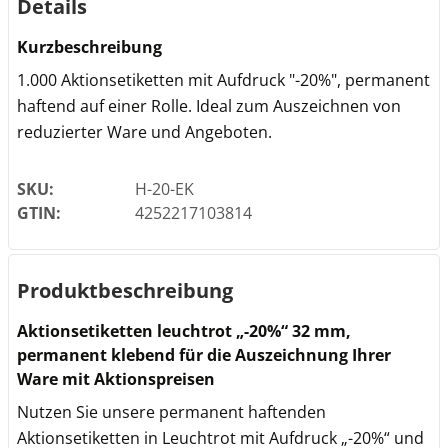
Details
Kurzbeschreibung
1.000 Aktionsetiketten mit Aufdruck "-20%", permanent
haftend auf einer Rolle. Ideal zum Auszeichnen von
reduzierter Ware und Angeboten.
SKU:
H-20-EK
GTIN:
4252217103814
Produktbeschreibung
Aktionsetiketten leuchtrot „-20%“ 32 mm,
permanent klebend für die Auszeichnung Ihrer
Ware mit Aktionspreisen
Nutzen Sie unsere permanent haftenden
Aktionsetiketten in Leuchtrot mit Aufdruck „-20%“ und