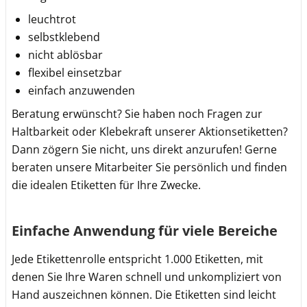
leuchtrot
selbstklebend
nicht ablösbar
flexibel einsetzbar
einfach anzuwenden
Beratung erwünscht? Sie haben noch Fragen zur
Haltbarkeit oder Klebekraft unserer Aktionsetiketten?
Dann zögern Sie nicht, uns direkt anzurufen! Gerne
beraten unsere Mitarbeiter Sie persönlich und finden
die idealen Etiketten für Ihre Zwecke.
Einfache Anwendung für viele Bereiche
Jede Etikettenrolle entspricht 1.000 Etiketten, mit
denen Sie Ihre Waren schnell und unkompliziert von
Hand auszeichnen können. Die Etiketten sind leicht