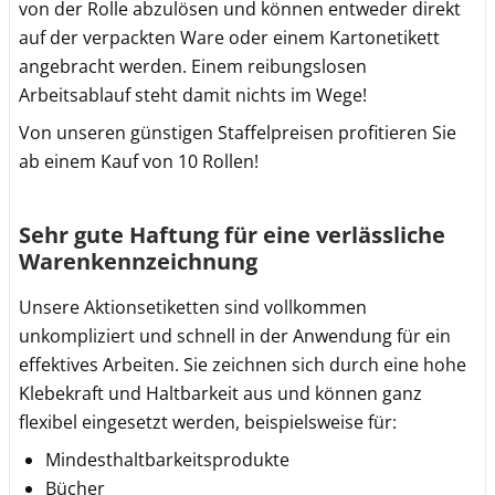
von der Rolle abzulösen und können entweder direkt
auf der verpackten Ware oder einem Kartonetikett
angebracht werden. Einem reibungslosen
Arbeitsablauf steht damit nichts im Wege!
Von unseren günstigen Staffelpreisen profitieren Sie
ab einem Kauf von 10 Rollen!
Sehr gute Haftung für eine verlässliche
Warenkennzeichnung
Unsere Aktionsetiketten sind vollkommen
unkompliziert und schnell in der Anwendung für ein
effektives Arbeiten. Sie zeichnen sich durch eine hohe
Klebekraft und Haltbarkeit aus und können ganz
flexibel eingesetzt werden, beispielsweise für:
Mindesthaltbarkeitsprodukte
Bücher