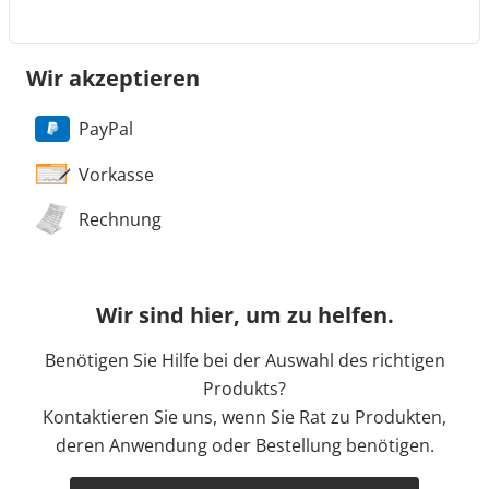
Wir akzeptieren
PayPal
Vorkasse
Rechnung
Wir sind hier, um zu helfen.
Benötigen Sie Hilfe bei der Auswahl des richtigen
Produkts?
Kontaktieren Sie uns, wenn Sie Rat zu Produkten,
deren Anwendung oder Bestellung benötigen.