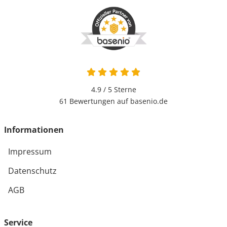
4.9 / 5
Sterne
61 Bewertungen auf basenio.de
Informationen
Impressum
Datenschutz
AGB
Service