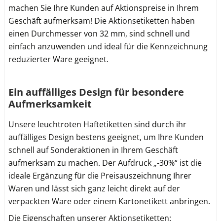
machen Sie Ihre Kunden auf Aktionspreise in Ihrem
Geschäft aufmerksam! Die Aktionsetiketten haben
einen Durchmesser von 32 mm, sind schnell und
einfach anzuwenden und ideal für die Kennzeichnung
reduzierter Ware geeignet.
Ein auffälliges Design für besondere
Aufmerksamkeit
Unsere leuchtroten Haftetiketten sind durch ihr
auffälliges Design bestens geeignet, um Ihre Kunden
schnell auf Sonderaktionen in Ihrem Geschäft
aufmerksam zu machen. Der Aufdruck „-30%“ ist die
ideale Ergänzung für die Preisauszeichnung Ihrer
Waren und lässt sich ganz leicht direkt auf der
verpackten Ware oder einem Kartonetikett anbringen.
Die Eigenschaften unserer Aktionsetiketten: