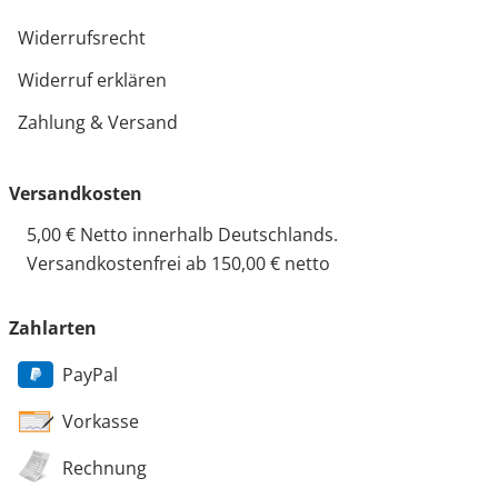
Widerrufsrecht
Widerruf erklären
Zahlung & Versand
Versandkosten
5,00 € Netto innerhalb Deutschlands.
Versandkostenfrei ab 150,00 € netto
Zahlarten
PayPal
Vorkasse
Rechnung