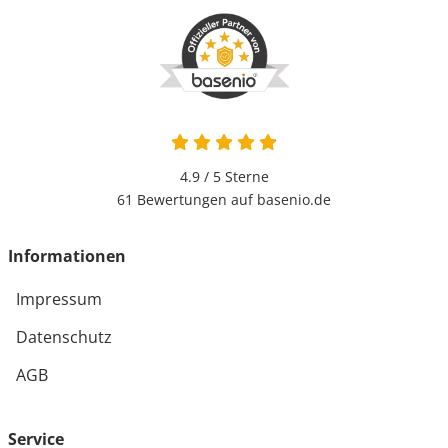
4.9 / 5
Sterne
61 Bewertungen auf basenio.de
Informationen
Impressum
Datenschutz
AGB
Service