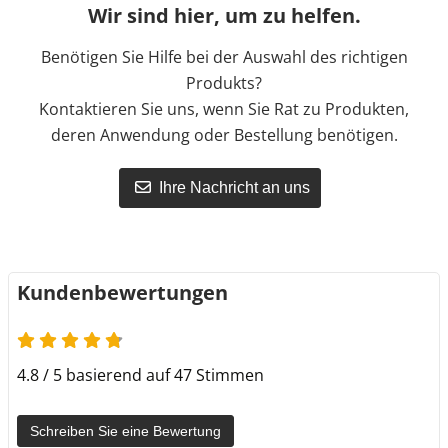
Wir sind hier, um zu helfen.
Benötigen Sie Hilfe bei der Auswahl des richtigen
Produkts?
Kontaktieren Sie uns, wenn Sie Rat zu Produkten,
deren Anwendung oder Bestellung benötigen.
Ihre Nachricht an uns
Kundenbewertungen
4.8 / 5 basierend auf 47 Stimmen
Schreiben Sie eine Bewertung