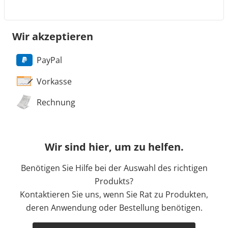
Wir akzeptieren
PayPal
Vorkasse
Rechnung
Wir sind hier, um zu helfen.
Benötigen Sie Hilfe bei der Auswahl des richtigen
Produkts?
Kontaktieren Sie uns, wenn Sie Rat zu Produkten,
deren Anwendung oder Bestellung benötigen.