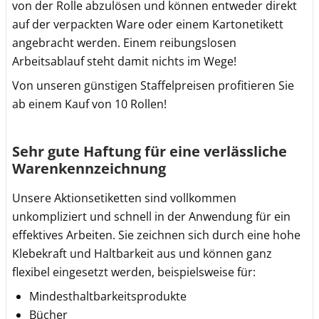
von der Rolle abzulösen und können entweder direkt
auf der verpackten Ware oder einem Kartonetikett
angebracht werden. Einem reibungslosen
Arbeitsablauf steht damit nichts im Wege!
Von unseren günstigen Staffelpreisen profitieren Sie
ab einem Kauf von 10 Rollen!
Sehr gute Haftung für eine verlässliche
Warenkennzeichnung
Unsere Aktionsetiketten sind vollkommen
unkompliziert und schnell in der Anwendung für ein
effektives Arbeiten. Sie zeichnen sich durch eine hohe
Klebekraft und Haltbarkeit aus und können ganz
flexibel eingesetzt werden, beispielsweise für:
Mindesthaltbarkeitsprodukte
Bücher