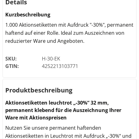
Details
Kurzbeschreibung
1.000 Aktionsetiketten mit Aufdruck "-30%", permanent
haftend auf einer Rolle. Ideal zum Auszeichnen von
reduzierter Ware und Angeboten.
SKU:
H-30-EK
GTIN:
4252213103771
Produktbeschreibung
Aktionsetiketten leuchtrot „-30%“ 32 mm,
permanent klebend für die Auszeichnung Ihrer
Ware mit Aktionspreisen
Nutzen Sie unsere permanent haftenden
Aktionsetiketten in Leuchtrot mit Aufdruck „-30%“ und