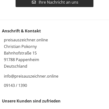
Ihre Nachricht an uns
Anschrift & Kontakt
preisauszeichner.online
Christian Pokorny
Bahnhofstraße 15
91788 Pappenheim
Deutschland
info@preisauszeichner.online
09143 / 1390
Unsere Kunden sind zufrieden