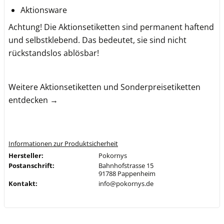
Aktionsware
Achtung! Die Aktionsetiketten sind permanent haftend
und selbstklebend. Das bedeutet, sie sind nicht
rückstandslos ablösbar!
Weitere Aktionsetiketten und Sonderpreisetiketten
entdecken →
Informationen zur Produktsicherheit
Hersteller:
Pokornys
Postanschrift:
Bahnhofstrasse 15
91788 Pappenheim
Kontakt:
info@pokornys.de