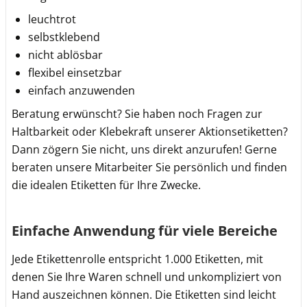
leuchtrot
selbstklebend
nicht ablösbar
flexibel einsetzbar
einfach anzuwenden
Beratung erwünscht? Sie haben noch Fragen zur
Haltbarkeit oder Klebekraft unserer Aktionsetiketten?
Dann zögern Sie nicht, uns direkt anzurufen! Gerne
beraten unsere Mitarbeiter Sie persönlich und finden
die idealen Etiketten für Ihre Zwecke.
Einfache Anwendung für viele Bereiche
Jede Etikettenrolle entspricht 1.000 Etiketten, mit
denen Sie Ihre Waren schnell und unkompliziert von
Hand auszeichnen können. Die Etiketten sind leicht