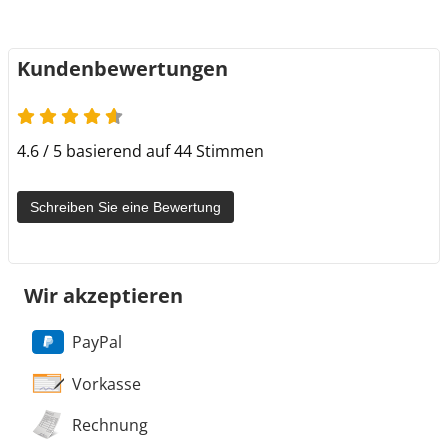
Kundenbewertungen
4.6 von 5
4.6 / 5 basierend auf 44 Stimmen
Schreiben Sie eine Bewertung
Wir akzeptieren
PayPal
Vorkasse
Rechnung