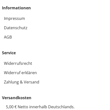
Informationen
Impressum
Datenschutz
AGB
Service
Widerrufsrecht
Widerruf erklären
Zahlung & Versand
Versandkosten
5,00 € Netto innerhalb Deutschlands.