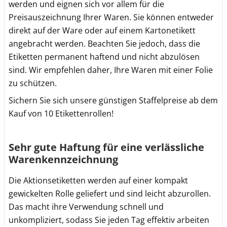
werden und eignen sich vor allem für die
Preisauszeichnung Ihrer Waren. Sie können entweder
direkt auf der Ware oder auf einem Kartonetikett
angebracht werden. Beachten Sie jedoch, dass die
Etiketten permanent haftend und nicht abzulösen
sind. Wir empfehlen daher, Ihre Waren mit einer Folie
zu schützen.
Sichern Sie sich unsere günstigen Staffelpreise ab dem
Kauf von 10 Etikettenrollen!
Sehr gute Haftung für eine verlässliche
Warenkennzeichnung
Die Aktionsetiketten werden auf einer kompakt
gewickelten Rolle geliefert und sind leicht abzurollen.
Das macht ihre Verwendung schnell und
unkompliziert, sodass Sie jeden Tag effektiv arbeiten