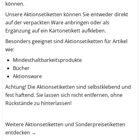
können.
Unsere Aktionsetiketten können Sie entweder direkt
auf der verpackten Ware anbringen oder als
Ergänzung auf ein Kartonetikett aufkleben.
Besonders geeignet sind Aktionsetiketten für Artikel
wie:
Mindesthaltbarkeitsprodukte
Bücher
Aktionsware
Achtung! Die Aktionsetiketten sind selbstklebend und
fest haftend. Sie lassen sich nicht entfernen, ohne
Rückstände zu hinterlassen!
Weitere Aktionsetiketten und Sonderpreisetiketten
entdecken →