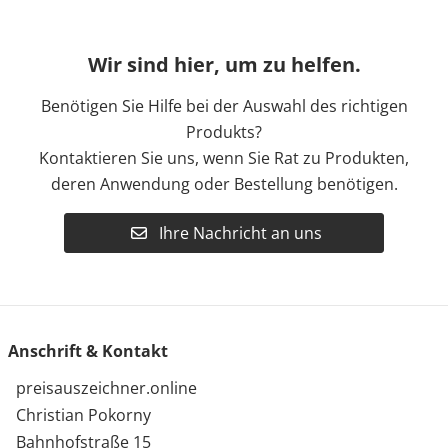
Wir sind hier, um zu helfen.
Benötigen Sie Hilfe bei der Auswahl des richtigen
Produkts?
Kontaktieren Sie uns, wenn Sie Rat zu Produkten,
deren Anwendung oder Bestellung benötigen.
Ihre Nachricht an uns
Anschrift & Kontakt
preisauszeichner.online
Christian Pokorny
Bahnhofstraße 15