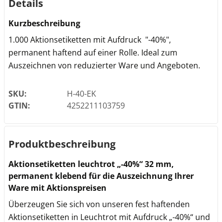
Details
Kurzbeschreibung
1.000 Aktionsetiketten mit Aufdruck "-40%",
permanent haftend auf einer Rolle. Ideal zum
Auszeichnen von reduzierter Ware und Angeboten.
SKU:
H-40-EK
GTIN:
4252211103759
Produktbeschreibung
Aktionsetiketten leuchtrot „-40%“ 32 mm,
permanent klebend für die Auszeichnung Ihrer
Ware mit Aktionspreisen
Überzeugen Sie sich von unseren fest haftenden
Aktionsetiketten in Leuchtrot mit Aufdruck „-40%“ und