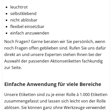
leuchtrot
selbstklebend
nicht ablösbar
flexibel einsetzbar
einfach anzuwenden
Noch Fragen? Gerne beraten wir Sie persönlich, wenn
noch Fragen offen geblieben sind. Rufen Sie uns dafür
direkt an und unsere Experten stehen Ihnen bei der
Auswahl der passenden Aktionsetiketten fachkundig
zur Seite.
Einfache Anwendung für viele Bereiche
Unsere Etiketten sind zu je einer Rolle à 1.000 Etiketten
zusammengefasst und lassen sich leicht von der Rolle
ablösen. Sie können ganz ohne Werkzeuge verwendet