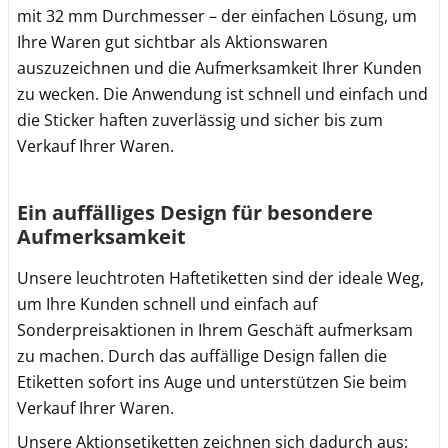
mit 32 mm Durchmesser – der einfachen Lösung, um
Ihre Waren gut sichtbar als Aktionswaren
auszuzeichnen und die Aufmerksamkeit Ihrer Kunden
zu wecken. Die Anwendung ist schnell und einfach und
die Sticker haften zuverlässig und sicher bis zum
Verkauf Ihrer Waren.
Ein auffälliges Design für besondere
Aufmerksamkeit
Unsere leuchtroten Haftetiketten sind der ideale Weg,
um Ihre Kunden schnell und einfach auf
Sonderpreisaktionen in Ihrem Geschäft aufmerksam
zu machen. Durch das auffällige Design fallen die
Etiketten sofort ins Auge und unterstützen Sie beim
Verkauf Ihrer Waren.
Unsere Aktionsetiketten zeichnen sich dadurch aus: