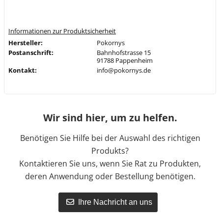
Informationen zur Produktsicherheit
Hersteller:
Pokornys
Postanschrift:
Bahnhofstrasse 15
91788 Pappenheim
Kontakt:
info@pokornys.de
Wir sind hier, um zu helfen.
Benötigen Sie Hilfe bei der Auswahl des richtigen
Produkts?
Kontaktieren Sie uns, wenn Sie Rat zu Produkten,
deren Anwendung oder Bestellung benötigen.
Ihre Nachricht an uns