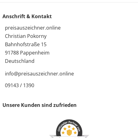
Anschrift & Kontakt
preisauszeichner.online
Christian Pokorny
Bahnhofstraße 15
91788 Pappenheim
Deutschland
info@preisauszeichner.online
09143 / 1390
Unsere Kunden sind zufrieden