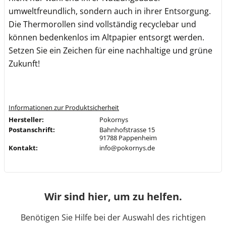
umweltfreundlich, sondern auch in ihrer Entsorgung.
Die Thermorollen sind vollständig recyclebar und
können bedenkenlos im Altpapier entsorgt werden.
Setzen Sie ein Zeichen für eine nachhaltige und grüne
Zukunft!
Informationen zur Produktsicherheit
Hersteller:
Pokornys
Postanschrift:
Bahnhofstrasse 15
91788 Pappenheim
Kontakt:
info@pokornys.de
Wir sind hier, um zu helfen.
Benötigen Sie Hilfe bei der Auswahl des richtigen