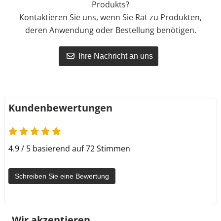
Produkts?
Kontaktieren Sie uns, wenn Sie Rat zu Produkten,
deren Anwendung oder Bestellung benötigen.
Ihre Nachricht an uns
Kundenbewertungen
4.9 von 5
4.9 / 5 basierend auf 72 Stimmen
Schreiben Sie eine Bewertung
Wir akzeptieren