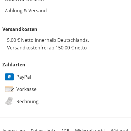
Zahlung & Versand
Versandkosten
5,00 € Netto innerhalb Deutschlands.
Versandkostenfrei ab 150,00 € netto
Zahlarten
PayPal
Vorkasse
Rechnung
Impressum
Datenschutz
AGB
Widerrufsrecht
Widerruf