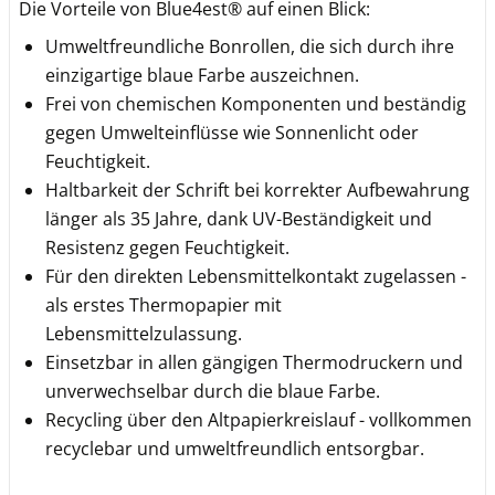
Die Vorteile von Blue4est® auf einen Blick:
Umweltfreundliche Bonrollen, die sich durch ihre
einzigartige blaue Farbe auszeichnen.
Frei von chemischen Komponenten und beständig
gegen Umwelteinflüsse wie Sonnenlicht oder
Feuchtigkeit.
Haltbarkeit der Schrift bei korrekter Aufbewahrung
länger als 35 Jahre, dank UV-Beständigkeit und
Resistenz gegen Feuchtigkeit.
Für den direkten Lebensmittelkontakt zugelassen -
als erstes Thermopapier mit
Lebensmittelzulassung.
Einsetzbar in allen gängigen Thermodruckern und
unverwechselbar durch die blaue Farbe.
Recycling über den Altpapierkreislauf - vollkommen
recyclebar und umweltfreundlich entsorgbar.