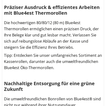
Präziser Ausdruck & effizientes Arbeiten
mit Blue4est Thermorollen
Die hochwertigen 80/80/12 (80 m) Blue4est
Thermorollen ermöglichen einen präzisen Druck, der
Ihre Belege klar und gut lesbar macht. Verlassen Sie
sich auf reibungslose Abläufe an der Kasse und
steigern Sie die Effizienz Ihres Betriebs.
Tipp: Entdecken Sie unser umfangreiches Sortiment an
Kassenrollen, darunter auch die umweltfreundlichen
Blue4est Öko-Thermorollen.
Nachhaltige Entsorgung für eine grüne
Zukunft
Die umweltfreundlichen Bonrollen von Blue4est® sind
nicht nur während ihrer Nutzungsdauer