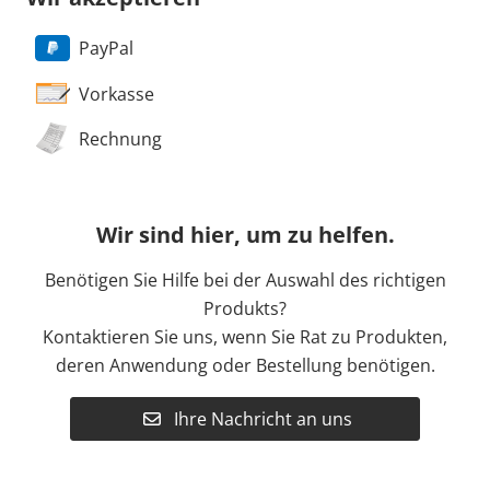
PayPal
Vorkasse
Rechnung
Wir sind hier, um zu helfen.
Benötigen Sie Hilfe bei der Auswahl des richtigen
Produkts?
Kontaktieren Sie uns, wenn Sie Rat zu Produkten,
deren Anwendung oder Bestellung benötigen.
Ihre Nachricht an uns