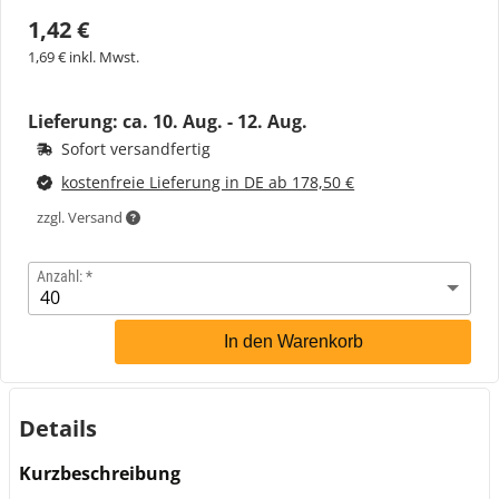
1,42 €
1,69 € inkl. Mwst.
Lieferung: ca.
10. Aug. - 12. Aug.
Sofort versandfertig
kostenfreie Lieferung in DE ab 178,50 €
zzgl. Versand
Anzahl:
In den Warenkorb
Details
Kurzbeschreibung