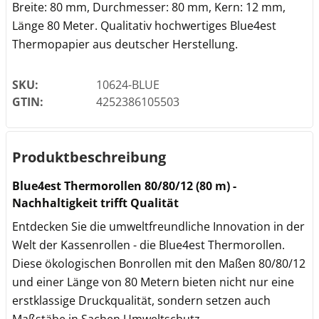
Breite: 80 mm, Durchmesser: 80 mm, Kern: 12 mm,
Länge 80 Meter. Qualitativ hochwertiges Blue4est
Thermopapier aus deutscher Herstellung.
SKU:
10624-BLUE
GTIN:
4252386105503
Produktbeschreibung
Blue4est Thermorollen 80/80/12 (80 m) -
Nachhaltigkeit trifft Qualität
Entdecken Sie die umweltfreundliche Innovation in der
Welt der Kassenrollen - die Blue4est Thermorollen.
Diese ökologischen Bonrollen mit den Maßen 80/80/12
und einer Länge von 80 Metern bieten nicht nur eine
erstklassige Druckqualität, sondern setzen auch