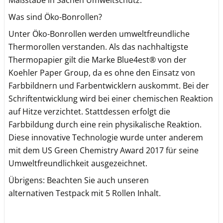
Maßstäbe in Sachen Umweltschutz.
Was sind Öko-Bonrollen?
Unter Öko-Bonrollen werden umweltfreundliche
Thermorollen verstanden. Als das nachhaltigste
Thermopapier gilt die Marke Blue4est® von der
Koehler Paper Group, da es ohne den Einsatz von
Farbbildnern und Farbentwicklern auskommt. Bei der
Schriftentwicklung wird bei einer chemischen Reaktion
auf Hitze verzichtet. Stattdessen erfolgt die
Farbbildung durch eine rein physikalische Reaktion.
Diese innovative Technologie wurde unter anderem
mit dem US Green Chemistry Award 2017 für seine
Umweltfreundlichkeit ausgezeichnet.
Übrigens: Beachten Sie auch unseren
alternativen Testpack mit 5 Rollen Inhalt.