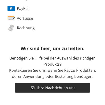
PayPal
Vorkasse
Rechnung
Wir sind hier, um zu helfen.
Benötigen Sie Hilfe bei der Auswahl des richtigen
Produkts?
Kontaktieren Sie uns, wenn Sie Rat zu Produkten,
deren Anwendung oder Bestellung benötigen.
Ihre Nachricht an uns