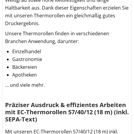
Weißgrad sowie hohe Reißfestigkeit und lange
Haltbarkeit aus. Dank dieser Eigenschaften erzielen Sie
mit unseren Thermorollen ein gleichmäßig gutes
Druckergebnis.
Unsere Thermorollen finden in verschiedenen
Branchen Anwendung, darunter:
Einzelhandel
Gastronomie
Bäckereien
Apotheken
… und viele mehr.
Präziser Ausdruck & effizientes Arbeiten
mit EC-Thermorollen 57/40/12 (18 m) (inkl.
SEPA-Text)
Mit unseren EC-Thermorollen 57/40/12 (18 m) inkl.