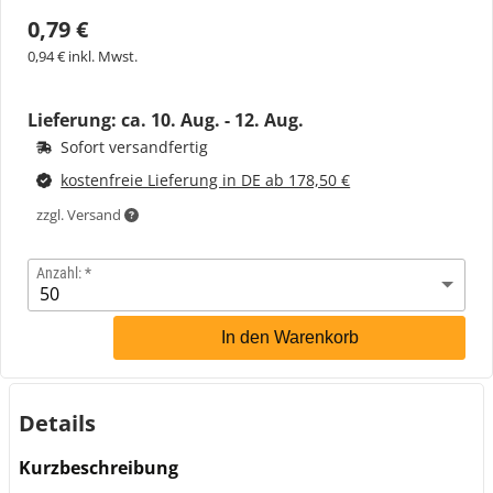
0,79 €
0,94 € inkl. Mwst.
Lieferung: ca.
10. Aug. - 12. Aug.
Sofort versandfertig
kostenfreie Lieferung in DE ab 178,50 €
zzgl. Versand
Anzahl:
In den Warenkorb
Details
Kurzbeschreibung