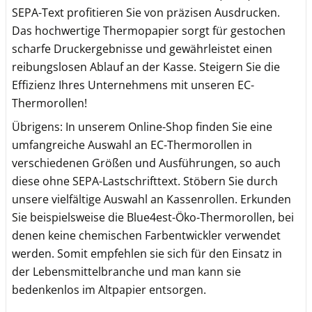
SEPA-Text profitieren Sie von präzisen Ausdrucken.
Das hochwertige Thermopapier sorgt für gestochen
scharfe Druckergebnisse und gewährleistet einen
reibungslosen Ablauf an der Kasse. Steigern Sie die
Effizienz Ihres Unternehmens mit unseren EC-
Thermorollen!
Übrigens: In unserem Online-Shop finden Sie eine
umfangreiche Auswahl an EC-Thermorollen in
verschiedenen Größen und Ausführungen, so auch
diese ohne SEPA-Lastschrifttext. Stöbern Sie durch
unsere vielfältige Auswahl an Kassenrollen. Erkunden
Sie beispielsweise die Blue4est-Öko-Thermorollen, bei
denen keine chemischen Farbentwickler verwendet
werden. Somit empfehlen sie sich für den Einsatz in
der Lebensmittelbranche und man kann sie
bedenkenlos im Altpapier entsorgen.