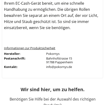
Ihrem EC-Cash-Gerät bereit, um eine schnelle
Handhabung zu ermöglichen. Die übrigen Rollen
bewahren Sie separat an einem Ort auf, der vor Licht,
Hitze und Staub geschützt ist. So sind sie immer
einsatzbereit, wenn Sie sie benötigen.
Informationen zur Produktsicherheit
Hersteller:
Pokornys
Postanschrift:
Bahnhofstrasse 15
91788 Pappenheim
Kontakt:
info@pokornys.de
Wir sind hier, um zu helfen.
Benötigen Sie Hilfe bei der Auswahl des richtigen