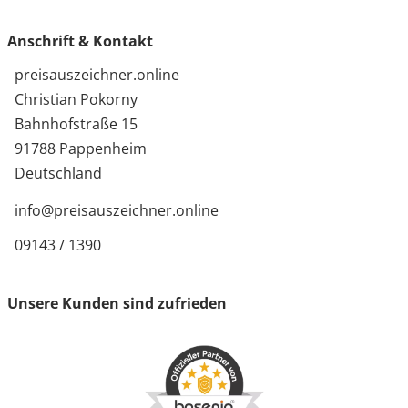
Anschrift & Kontakt
preisauszeichner.online
Christian Pokorny
Bahnhofstraße 15
91788 Pappenheim
Deutschland
info@preisauszeichner.online
09143 / 1390
Unsere Kunden sind zufrieden