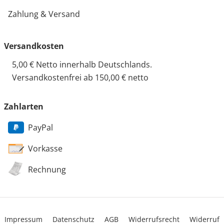
Zahlung & Versand
Versandkosten
5,00 € Netto innerhalb Deutschlands.
Versandkostenfrei ab 150,00 € netto
Zahlarten
PayPal
Vorkasse
Rechnung
Impressum
Datenschutz
AGB
Widerrufsrecht
Widerruf