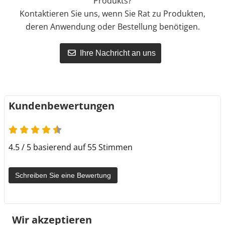
Produkts?
Kontaktieren Sie uns, wenn Sie Rat zu Produkten,
deren Anwendung oder Bestellung benötigen.
Ihre Nachricht an uns
Kundenbewertungen
4.5 von 5
4.5 / 5 basierend auf 55 Stimmen
Schreiben Sie eine Bewertung
Wir akzeptieren