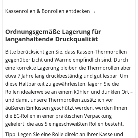
Kassenrollen & Bonrollen entdecken →
Ordnungsgemäße Lagerung für
langanhaltende Druckqualität
Bitte berücksichtigen Sie, dass Kassen-Thermorollen
gegenüber Licht und Wärme empfindlich sind. Durch
eine korrekte Lagerung bleiben die Thermorollen aber
etwa 7 Jahre lang druckbeständig und gut lesbar. Um
diese Haltbarkeit zu gewährleisten, lagern Sie die
Rollen idealerweise an einem kühlen und dunklen Ort –
und damit unsere Thermorollen zusätzlich vor
äußeren Einflüssen geschützt werden, werden Ihnen
die EC-Rollen in einer praktischen Verpackung
geliefert, die aus 5 eingeschweißten Rollen besteht.
Tipp: Legen Sie eine Rolle direkt an Ihrer Kasse und