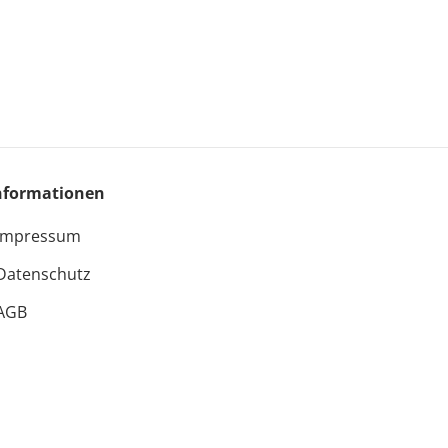
nformationen
Impressum
Datenschutz
AGB