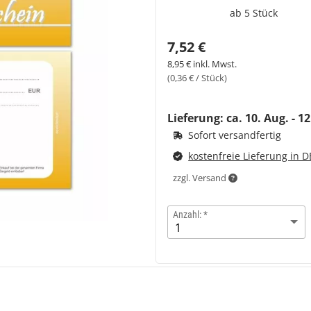
ab 5 Stück
7,52 €
8,95 € inkl. Mwst.
(0,36 € / Stück)
Lieferung: ca.
10. Aug. - 1
Sofort versandfertig
kostenfreie Lieferung in D
zzgl. Versand
Anzahl: