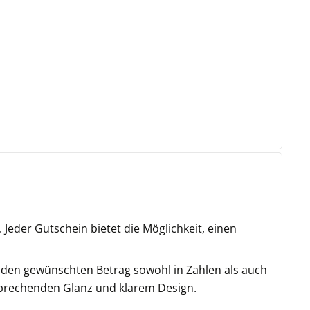
Jeder Gutschein bietet die Möglichkeit, einen
, den gewünschten Betrag sowohl in Zahlen als auch
sprechenden Glanz und klarem Design.