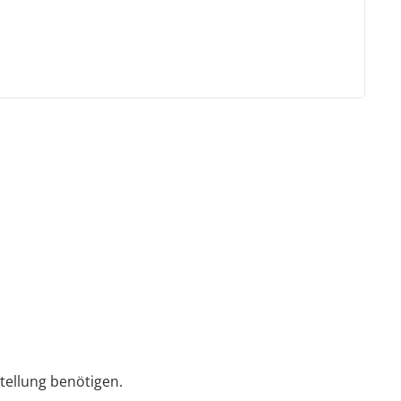
tellung benötigen.