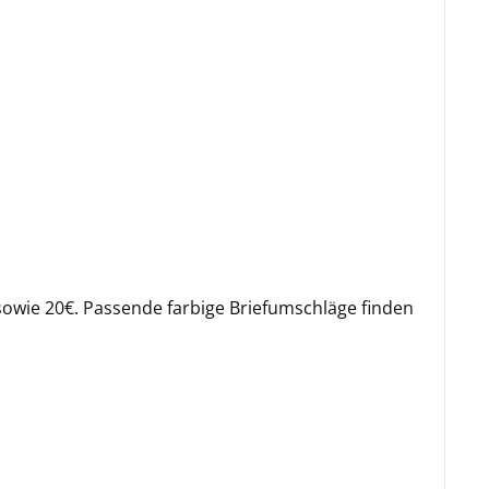
owie 20€. Passende farbige Briefumschläge finden