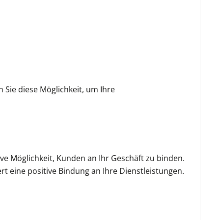
 Sie diese Möglichkeit, um Ihre
ve Möglichkeit, Kunden an Ihr Geschäft zu binden.
t eine positive Bindung an Ihre Dienstleistungen.