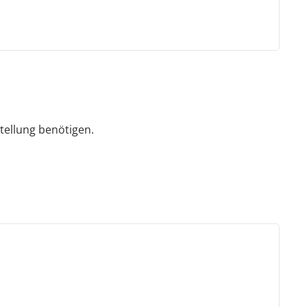
tellung benötigen.