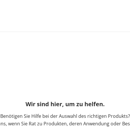
Wir sind hier, um zu helfen.
Benötigen Sie Hilfe bei der Auswahl des richtigen Produkts?
uns, wenn Sie Rat zu Produkten, deren Anwendung oder Bes