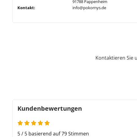
91788 Pappenheim
Kontakt:
info@pokornys.de
Kontaktieren Sie 
Kundenbewertungen
5 / 5 basierend auf 79 Stimmen