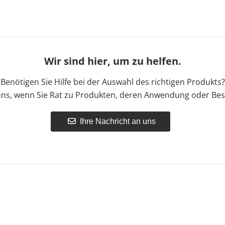
Wir sind hier, um zu helfen.
Benötigen Sie Hilfe bei der Auswahl des richtigen Produkts?
uns, wenn Sie Rat zu Produkten, deren Anwendung oder Bes
Ihre Nachricht an uns