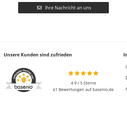
Ihre Nachricht an uns
Unsere Kunden sind zufrieden
I
4.9 / 5
Sterne
61 Bewertungen auf basenio.de