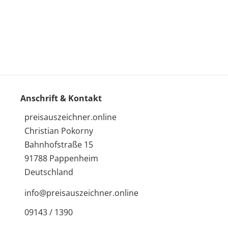
Anschrift & Kontakt
preisauszeichner.online
Christian Pokorny
Bahnhofstraße 15
91788 Pappenheim
Deutschland
info@preisauszeichner.online
09143 / 1390