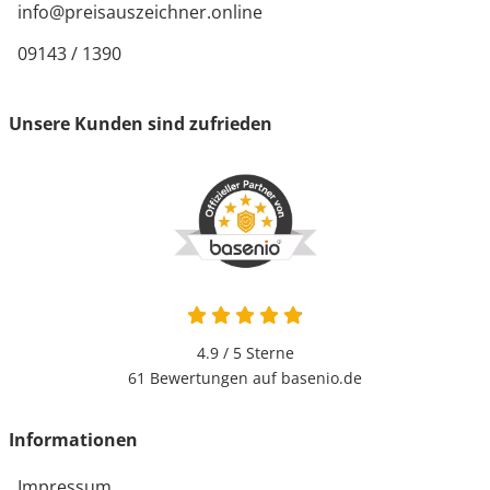
info@preisauszeichner.online
09143 / 1390
Unsere Kunden sind zufrieden
4.9 / 5
Sterne
61 Bewertungen auf basenio.de
Informationen
Impressum