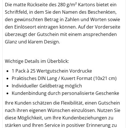
Die matte Rückseite des 280 g/m² Kartons bietet ein
Schriftfeld, in dem Sie den Namen des Beschenkten,
den gewünschten Betrag in Zahlen und Worten sowie
den Einlöseort eintragen können. Auf der Vorderseite
überzeugt der Gutschein mit einem ansprechenden
Glanz und klarem Design.
Wichtige Details im Überblick:
1 Pack à 25 Wertgutschein Vordrucke
Praktisches DIN Lang / Kuvert Format (10x21 cm)
Individueller Geldbetrag möglich
Kundenbindung durch personalisierte Geschenke
Ihre Kunden schätzen die Flexibilität, einen Gutschein
nach ihren eigenen Wünschen einzulösen. Nutzen Sie
diese Möglichkeit, um Ihre Kundenbeziehungen zu
stärken und Ihren Service in positiver Erinnerung zu