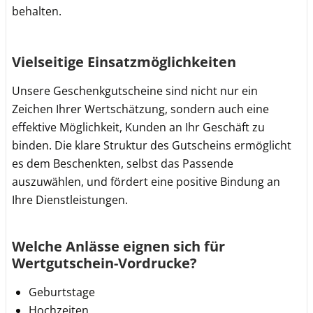
behalten.
Vielseitige Einsatzmöglichkeiten
Unsere Geschenkgutscheine sind nicht nur ein
Zeichen Ihrer Wertschätzung, sondern auch eine
effektive Möglichkeit, Kunden an Ihr Geschäft zu
binden. Die klare Struktur des Gutscheins ermöglicht
es dem Beschenkten, selbst das Passende
auszuwählen, und fördert eine positive Bindung an
Ihre Dienstleistungen.
Welche Anlässe eignen sich für
Wertgutschein-Vordrucke?
Geburtstage
Hochzeiten