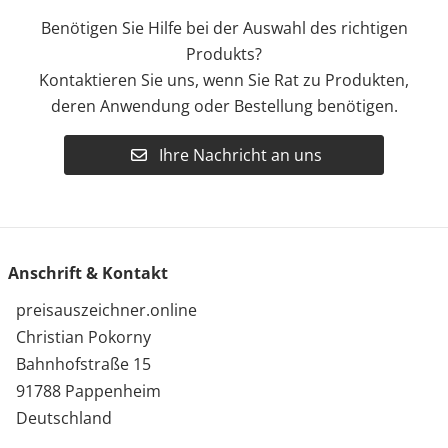
Benötigen Sie Hilfe bei der Auswahl des richtigen
Produkts?
Kontaktieren Sie uns, wenn Sie Rat zu Produkten,
deren Anwendung oder Bestellung benötigen.
Ihre Nachricht an uns
Anschrift & Kontakt
preisauszeichner.online
Christian Pokorny
Bahnhofstraße 15
91788 Pappenheim
Deutschland