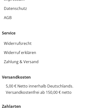
Datenschutz
AGB
Service
Widerrufsrecht
Widerruf erklären
Zahlung & Versand
Versandkosten
5,00 € Netto innerhalb Deutschlands.
Versandkostenfrei ab 150,00 € netto
Zahlarten