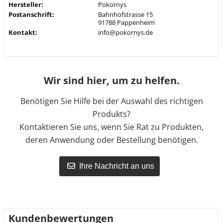
Hersteller:
Pokornys
Postanschrift:
Bahnhofstrasse 15
91788 Pappenheim
Kontakt:
info@pokornys.de
Wir sind hier, um zu helfen.
Benötigen Sie Hilfe bei der Auswahl des richtigen
Produkts?
Kontaktieren Sie uns, wenn Sie Rat zu Produkten,
deren Anwendung oder Bestellung benötigen.
Ihre Nachricht an uns
Kundenbewertungen