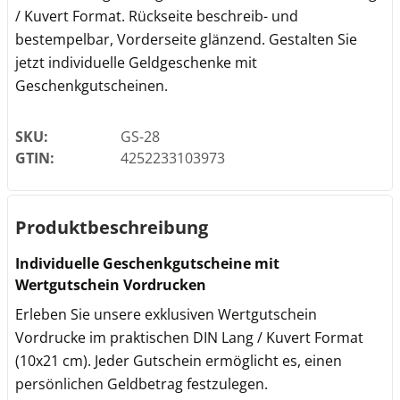
/ Kuvert Format. Rückseite beschreib- und
bestempelbar, Vorderseite glänzend. Gestalten Sie
jetzt individuelle Geldgeschenke mit
Geschenkgutscheinen.
SKU:
GS-28
GTIN:
4252233103973
Produktbeschreibung
Individuelle Geschenkgutscheine mit
Wertgutschein Vordrucken
Erleben Sie unsere exklusiven Wertgutschein
Vordrucke im praktischen DIN Lang / Kuvert Format
(10x21 cm). Jeder Gutschein ermöglicht es, einen
persönlichen Geldbetrag festzulegen.