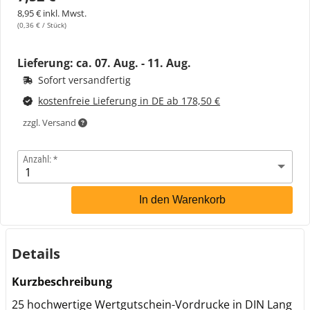
8,95 € inkl. Mwst.
(0,36 € / Stück)
Lieferung: ca.
07. Aug. - 11. Aug.
Sofort versandfertig
kostenfreie Lieferung in DE ab 178,50 €
zzgl. Versand
Anzahl:
In den Warenkorb
Details
Kurzbeschreibung
25 hochwertige Wertgutschein-Vordrucke in DIN Lang