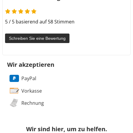
5 / 5 basierend auf 58 Stimmen
Schreiben Sie eine Bewertung
Wir akzeptieren
PayPal
Vorkasse
Rechnung
Wir sind hier, um zu helfen.