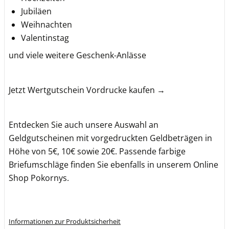
Jubiläen
Weihnachten
Valentinstag
und viele weitere Geschenk-Anlässe
Jetzt Wertgutschein Vordrucke kaufen →
Entdecken Sie auch unsere Auswahl an
Geldgutscheinen mit vorgedruckten Geldbeträgen in
Höhe von 5€, 10€ sowie 20€. Passende farbige
Briefumschläge finden Sie ebenfalls in unserem Online
Shop Pokornys.
Informationen zur Produktsicherheit