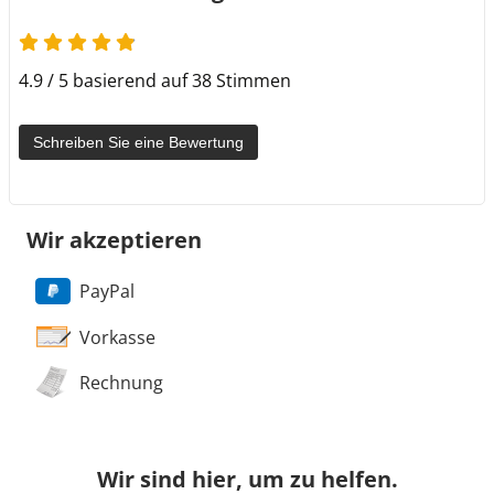
4.9 von 5
4.9 / 5 basierend auf 38 Stimmen
Schreiben Sie eine Bewertung
Wir akzeptieren
PayPal
Vorkasse
Rechnung
Wir sind hier, um zu helfen.