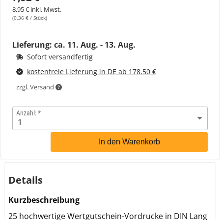
8,95 € inkl. Mwst.
(0,36 € / Stück)
Lieferung: ca.
11. Aug. - 13. Aug.
Sofort versandfertig
kostenfreie Lieferung in DE ab 178,50 €
zzgl. Versand
Anzahl:
In den Warenkorb
Details
Kurzbeschreibung
25 hochwertige Wertgutschein-Vordrucke in DIN Lang