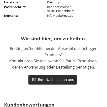
Hersteller:
Pokornys
Postanschrift:
Bahnhofstrasse 15
91788 Pappenheim
Kontakt:
info@pokornys.de
Wir sind hier, um zu helfen.
Benötigen Sie Hilfe bei der Auswahl des richtigen
Produkts?
Kontaktieren Sie uns, wenn Sie Rat zu Produkten,
deren Anwendung oder Bestellung benötigen.
Ihre Nachricht an uns
Kundenbewertungen