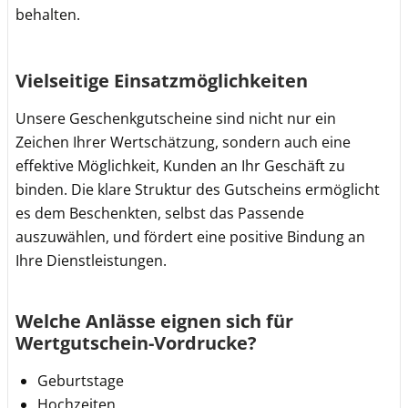
behalten.
Vielseitige Einsatzmöglichkeiten
Unsere Geschenkgutscheine sind nicht nur ein
Zeichen Ihrer Wertschätzung, sondern auch eine
effektive Möglichkeit, Kunden an Ihr Geschäft zu
binden. Die klare Struktur des Gutscheins ermöglicht
es dem Beschenkten, selbst das Passende
auszuwählen, und fördert eine positive Bindung an
Ihre Dienstleistungen.
Welche Anlässe eignen sich für
Wertgutschein-Vordrucke?
Geburtstage
Hochzeiten