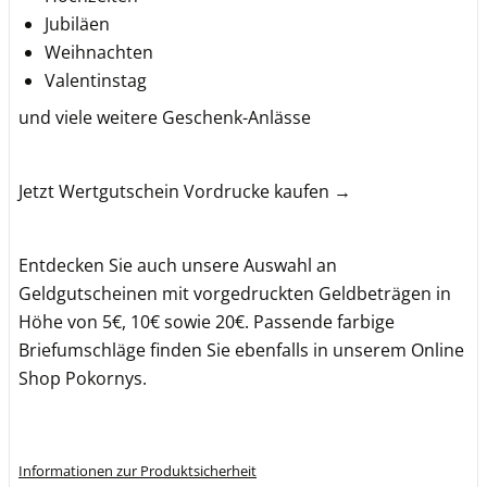
Jubiläen
Weihnachten
Valentinstag
und viele weitere Geschenk-Anlässe
Jetzt Wertgutschein Vordrucke kaufen →
Entdecken Sie auch unsere Auswahl an
Geldgutscheinen mit vorgedruckten Geldbeträgen in
Höhe von 5€, 10€ sowie 20€. Passende farbige
Briefumschläge finden Sie ebenfalls in unserem Online
Shop Pokornys.
Informationen zur Produktsicherheit