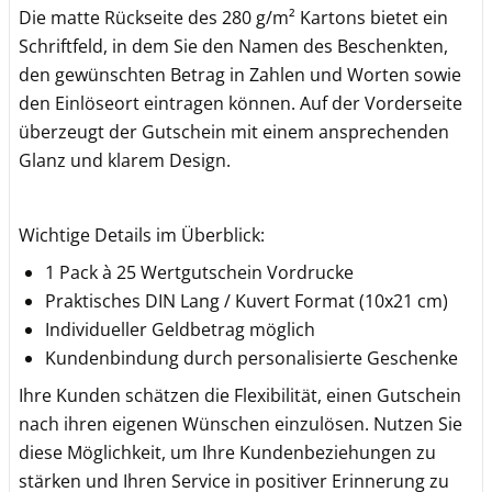
Die matte Rückseite des 280 g/m² Kartons bietet ein
Schriftfeld, in dem Sie den Namen des Beschenkten,
den gewünschten Betrag in Zahlen und Worten sowie
den Einlöseort eintragen können. Auf der Vorderseite
überzeugt der Gutschein mit einem ansprechenden
Glanz und klarem Design.
Wichtige Details im Überblick:
1 Pack à 25 Wertgutschein Vordrucke
Praktisches DIN Lang / Kuvert Format (10x21 cm)
Individueller Geldbetrag möglich
Kundenbindung durch personalisierte Geschenke
Ihre Kunden schätzen die Flexibilität, einen Gutschein
nach ihren eigenen Wünschen einzulösen. Nutzen Sie
diese Möglichkeit, um Ihre Kundenbeziehungen zu
stärken und Ihren Service in positiver Erinnerung zu