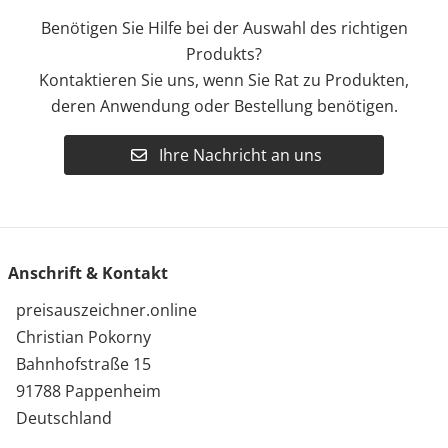
Benötigen Sie Hilfe bei der Auswahl des richtigen
Produkts?
Kontaktieren Sie uns, wenn Sie Rat zu Produkten,
deren Anwendung oder Bestellung benötigen.
Ihre Nachricht an uns
Anschrift & Kontakt
preisauszeichner.online
Christian Pokorny
Bahnhofstraße 15
91788 Pappenheim
Deutschland