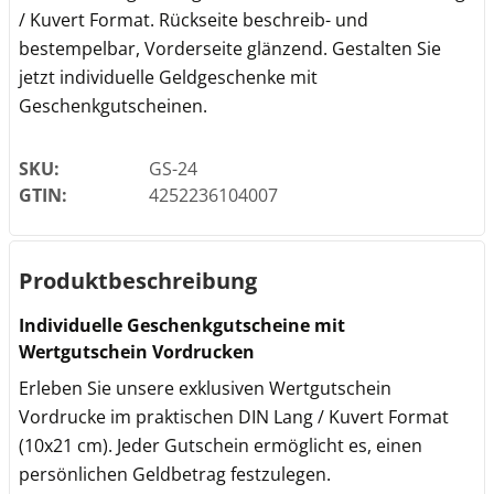
/ Kuvert Format. Rückseite beschreib- und
bestempelbar, Vorderseite glänzend. Gestalten Sie
jetzt individuelle Geldgeschenke mit
Geschenkgutscheinen.
SKU:
GS-24
GTIN:
4252236104007
Produktbeschreibung
Individuelle Geschenkgutscheine mit
Wertgutschein Vordrucken
Erleben Sie unsere exklusiven Wertgutschein
Vordrucke im praktischen DIN Lang / Kuvert Format
(10x21 cm). Jeder Gutschein ermöglicht es, einen
persönlichen Geldbetrag festzulegen.