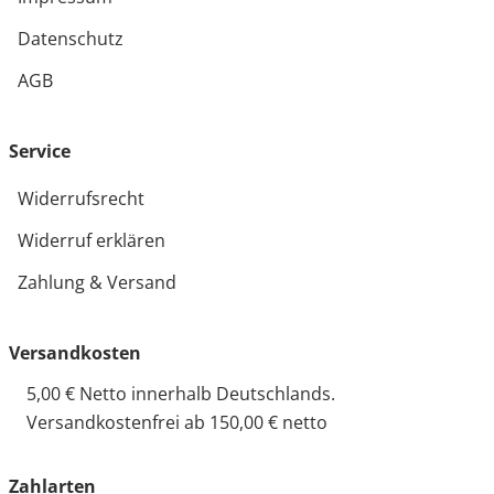
Datenschutz
AGB
Service
Widerrufsrecht
Widerruf erklären
Zahlung & Versand
Versandkosten
5,00 € Netto innerhalb Deutschlands.
Versandkostenfrei ab 150,00 € netto
Zahlarten