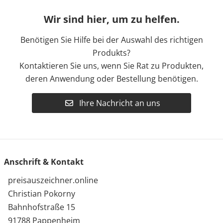
Wir sind hier, um zu helfen.
Benötigen Sie Hilfe bei der Auswahl des richtigen
Produkts?
Kontaktieren Sie uns, wenn Sie Rat zu Produkten,
deren Anwendung oder Bestellung benötigen.
Ihre Nachricht an uns
Anschrift & Kontakt
preisauszeichner.online
Christian Pokorny
Bahnhofstraße 15
91788 Pappenheim