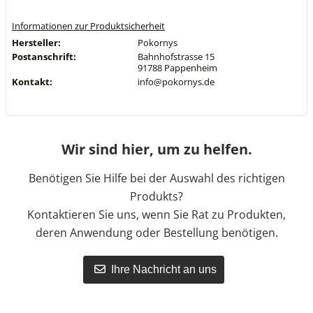
Informationen zur Produktsicherheit
Hersteller:
Pokornys
Postanschrift:
Bahnhofstrasse 15
91788 Pappenheim
Kontakt:
info@pokornys.de
Wir sind hier, um zu helfen.
Benötigen Sie Hilfe bei der Auswahl des richtigen
Produkts?
Kontaktieren Sie uns, wenn Sie Rat zu Produkten,
deren Anwendung oder Bestellung benötigen.
Ihre Nachricht an uns