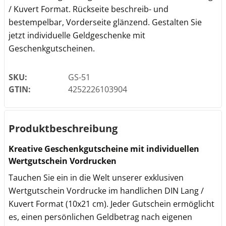
/ Kuvert Format. Rückseite beschreib- und
bestempelbar, Vorderseite glänzend. Gestalten Sie
jetzt individuelle Geldgeschenke mit
Geschenkgutscheinen.
SKU:
GS-51
GTIN:
4252226103904
Produktbeschreibung
Kreative Geschenkgutscheine mit individuellen
Wertgutschein Vordrucken
Tauchen Sie ein in die Welt unserer exklusiven
Wertgutschein Vordrucke im handlichen DIN Lang /
Kuvert Format (10x21 cm). Jeder Gutschein ermöglicht
es, einen persönlichen Geldbetrag nach eigenen