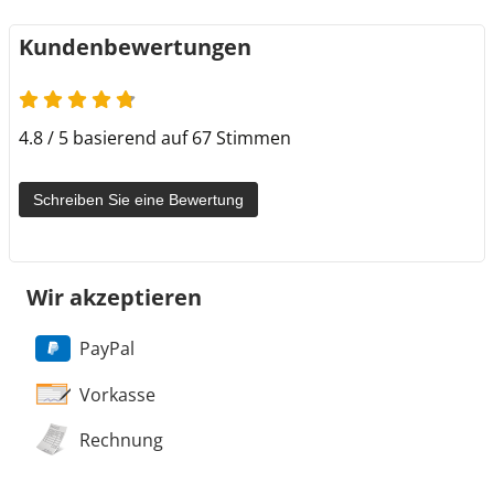
Kundenbewertungen
4.8 von 5
4.8 / 5 basierend auf 67 Stimmen
Schreiben Sie eine Bewertung
Wir akzeptieren
PayPal
Vorkasse
Rechnung