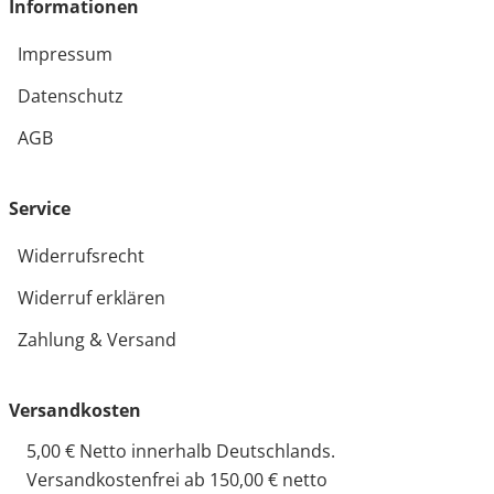
Informationen
Impressum
Datenschutz
AGB
Service
Widerrufsrecht
Widerruf erklären
Zahlung & Versand
Versandkosten
5,00 € Netto innerhalb Deutschlands.
Versandkostenfrei ab 150,00 € netto