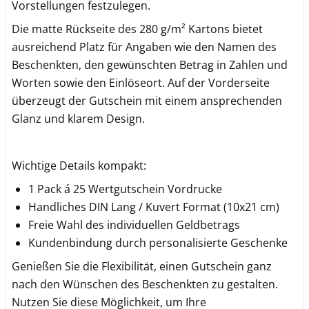
Vorstellungen festzulegen.
Die matte Rückseite des 280 g/m² Kartons bietet
ausreichend Platz für Angaben wie den Namen des
Beschenkten, den gewünschten Betrag in Zahlen und
Worten sowie den Einlöseort. Auf der Vorderseite
überzeugt der Gutschein mit einem ansprechenden
Glanz und klarem Design.
Wichtige Details kompakt:
1 Pack á 25 Wertgutschein Vordrucke
Handliches DIN Lang / Kuvert Format (10x21 cm)
Freie Wahl des individuellen Geldbetrags
Kundenbindung durch personalisierte Geschenke
Genießen Sie die Flexibilität, einen Gutschein ganz
nach den Wünschen des Beschenkten zu gestalten.
Nutzen Sie diese Möglichkeit, um Ihre