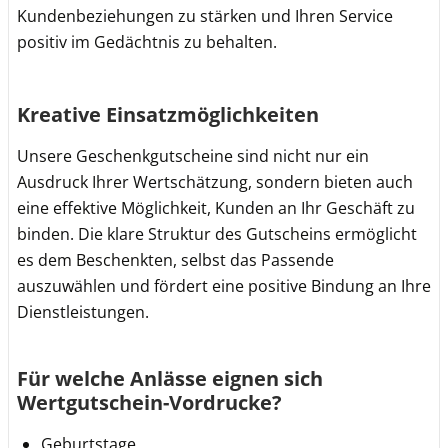
Kundenbeziehungen zu stärken und Ihren Service
positiv im Gedächtnis zu behalten.
Kreative Einsatzmöglichkeiten
Unsere Geschenkgutscheine sind nicht nur ein
Ausdruck Ihrer Wertschätzung, sondern bieten auch
eine effektive Möglichkeit, Kunden an Ihr Geschäft zu
binden. Die klare Struktur des Gutscheins ermöglicht
es dem Beschenkten, selbst das Passende
auszuwählen und fördert eine positive Bindung an Ihre
Dienstleistungen.
Für welche Anlässe eignen sich
Wertgutschein-Vordrucke?
Geburtstage