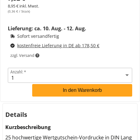
8,95 € inkl. Mwst.
(0,36 € / Stück)
Lieferung: ca.
10. Aug. - 12. Aug.
Sofort versandfertig
kostenfreie Lieferung in DE ab 178,50 €
zzgl. Versand
Anzahl:
In den Warenkorb
Details
Kurzbeschreibung
25 hochwertige Wertgutschein-Vordrucke in DIN Lang