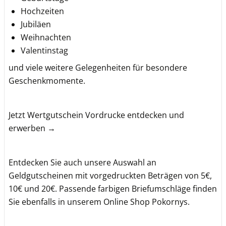
Hochzeiten
Jubiläen
Weihnachten
Valentinstag
und viele weitere Gelegenheiten für besondere
Geschenkmomente.
Jetzt Wertgutschein Vordrucke entdecken und
erwerben →
Entdecken Sie auch unsere Auswahl an
Geldgutscheinen mit vorgedruckten Beträgen von 5€,
10€ und 20€. Passende farbigen Briefumschläge finden
Sie ebenfalls in unserem Online Shop Pokornys.