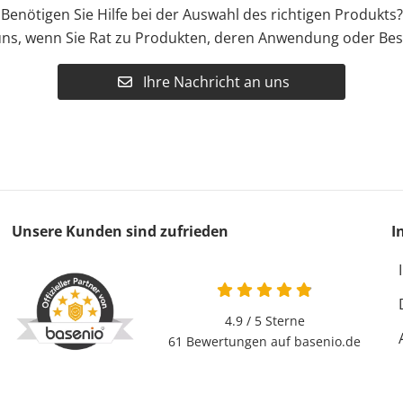
Benötigen Sie Hilfe bei der Auswahl des richtigen Produkts?
uns, wenn Sie Rat zu Produkten, deren Anwendung oder Bes
Ihre Nachricht an uns
Unsere Kunden sind zufrieden
I
4.9 / 5
Sterne
61 Bewertungen auf basenio.de