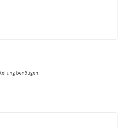
tellung benötigen.