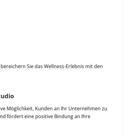
d bereichern Sie das Wellness-Erlebnis mit den
tudio
tive Möglichkeit, Kunden an Ihr Unternehmen zu
d fördert eine positive Bindung an Ihre