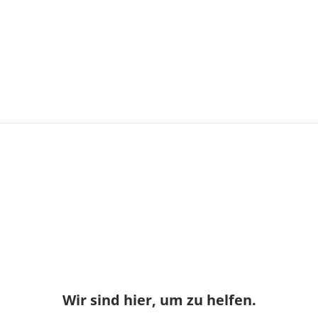
Wir sind hier, um zu helfen.