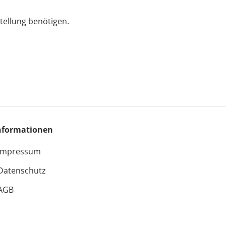
tellung benötigen.
nformationen
Impressum
Datenschutz
AGB