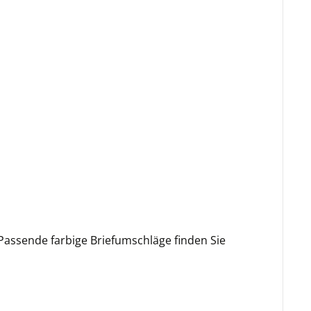
Passende farbige Briefumschläge finden Sie