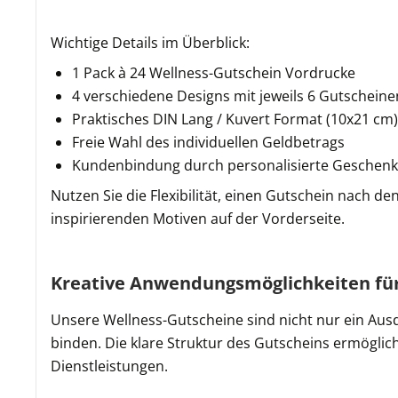
Wichtige Details im Überblick:
1 Pack à 24 Wellness-Gutschein Vordrucke
4 verschiedene Designs mit jeweils 6 Gutscheine
Praktisches DIN Lang / Kuvert Format (10x21 cm)
Freie Wahl des individuellen Geldbetrags
Kundenbindung durch personalisierte Geschen
Nutzen Sie die Flexibilität, einen Gutschein nach d
inspirierenden Motiven auf der Vorderseite.
Kreative Anwendungsmöglichkeiten fü
Unsere Wellness-Gutscheine sind nicht nur ein Aus
binden. Die klare Struktur des Gutscheins ermöglic
Dienstleistungen.