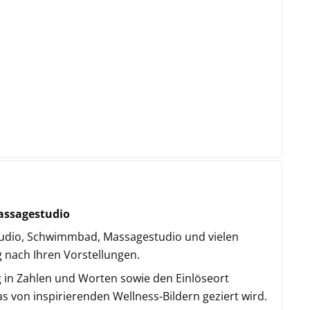
Massagestudio
sstudio, Schwimmbad, Massagestudio und vielen
g nach Ihren Vorstellungen.
 in Zahlen und Worten sowie den Einlöseort
s von inspirierenden Wellness-Bildern geziert wird.