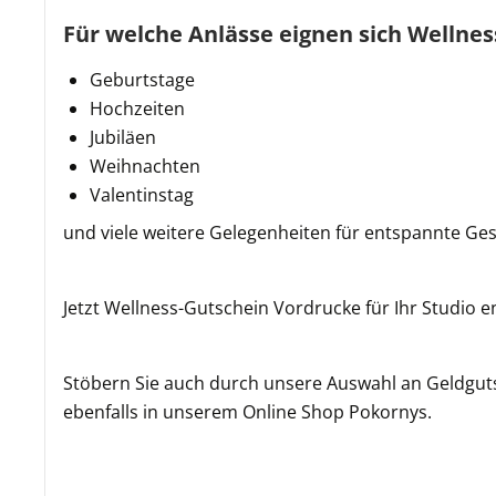
Für welche Anlässe eignen sich Wellne
Geburtstage
Hochzeiten
Jubiläen
Weihnachten
Valentinstag
und viele weitere Gelegenheiten für entspannte 
Jetzt Wellness-Gutschein Vordrucke für Ihr Studio
Stöbern Sie auch durch unsere Auswahl an Geldguts
ebenfalls in unserem Online Shop Pokornys.