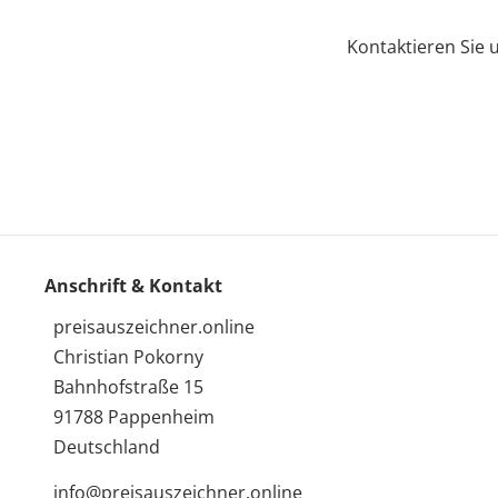
Kontaktieren Sie 
Anschrift & Kontakt
preisauszeichner.online
Christian Pokorny
Bahnhofstraße 15
91788 Pappenheim
Deutschland
info@preisauszeichner.online