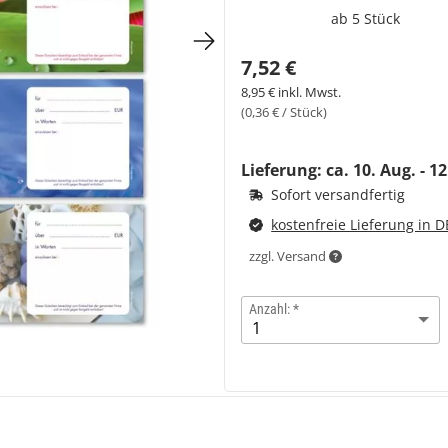
ab 5 Stück
7,52 €
8,95 € inkl. Mwst.
(0,36 € / Stück)
Lieferung: ca.
10. Aug. - 1
Sofort versandfertig
kostenfreie Lieferung in D
zzgl. Versand
Anzahl: