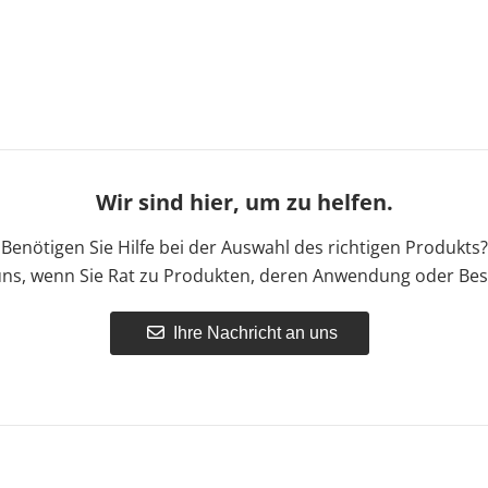
Wir sind hier, um zu helfen.
Benötigen Sie Hilfe bei der Auswahl des richtigen Produkts?
uns, wenn Sie Rat zu Produkten, deren Anwendung oder Bes
Ihre Nachricht an uns