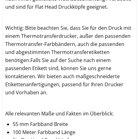
und sind für Flat Head Druckköpfe geeignet.
Wichtig: Bitte beachten Sie, dass Sie für den Druck mit
einem Thermotransferdrucker, außer den passenden
Thermotransfer-Farbbändern, auch die passenden
und abgestimmten Thermotransferetiketten
benötigen.Falls Sie auf der Suche nach einem
passenden Etikett sind, können Sie uns gerne
kontaktieren. Wir bieten auch maßgeschneiderte
Etikettenanfertigungen, passend für Ihren Drucker
und Vorhaben an.
Alle relevanten Maße und Fakten im Überblick:
55 mm Farbband Breite
100 Meter Farbband Länge