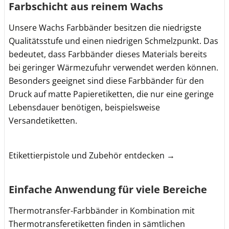
Farbschicht aus reinem Wachs
Unsere Wachs Farbbänder besitzen die niedrigste
Qualitätsstufe und einen niedrigen Schmelzpunkt. Das
bedeutet, dass Farbbänder dieses Materials bereits
bei geringer Wärmezufuhr verwendet werden können.
Besonders geeignet sind diese Farbbänder für den
Druck auf matte Papieretiketten, die nur eine geringe
Lebensdauer benötigen, beispielsweise
Versandetiketten.
Etikettierpistole und Zubehör entdecken →
Einfache Anwendung für viele Bereiche
Thermotransfer-Farbbänder in Kombination mit
Thermotransferetiketten finden in sämtlichen