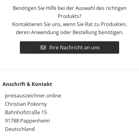
Benötigen Sie Hilfe bei der Auswahl des richtigen
Produkts?
Kontaktieren Sie uns, wenn Sie Rat zu Produkten,
deren Anwendung oder Bestellung benötigen.
Ihre Nachricht an uns
Anschrift & Kontakt
preisauszeichner.online
Christian Pokorny
Bahnhofstraße 15
91788 Pappenheim
Deutschland