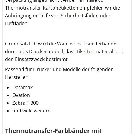
Verpackung angebracht werden. Im Falle von
Thermotransfer-Kartonetiketten empfehlen wir die
Anbringung mithilfe von Sicherheitsfäden oder
Heftfäden.
Grundsätzlich wird die Wahl eines Transferbandes
durch das Druckermodell, das Etikettenmaterial und
den Einsatzzweck bestimmt.
Passend für Drucker und Modelle der folgenden
Hersteller:
Datamax
Ovation
Zebra T 300
und viele weitere
Thermotransfer-Farbbänder mit