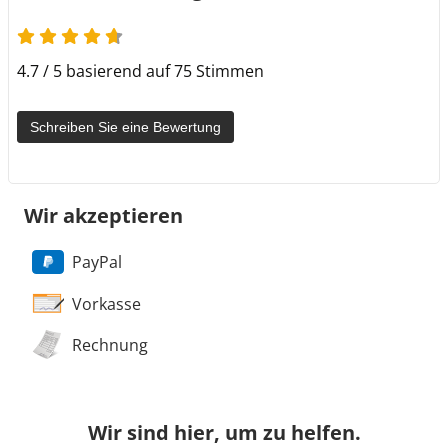
4.7 von 5
4.7 / 5 basierend auf 75 Stimmen
Schreiben Sie eine Bewertung
Wir akzeptieren
PayPal
Vorkasse
Rechnung
Wir sind hier, um zu helfen.