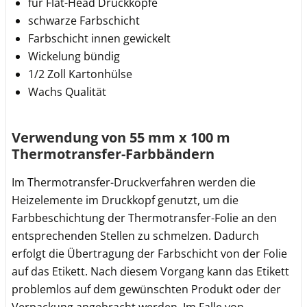
für Flat-Head Druckköpfe
schwarze Farbschicht
Farbschicht innen gewickelt
Wickelung bündig
1/2 Zoll Kartonhülse
Wachs Qualität
Verwendung von 55 mm x 100 m
Thermotransfer-Farbbändern
Im Thermotransfer-Druckverfahren werden die
Heizelemente im Druckkopf genutzt, um die
Farbbeschichtung der Thermotransfer-Folie an den
entsprechenden Stellen zu schmelzen. Dadurch
erfolgt die Übertragung der Farbschicht von der Folie
auf das Etikett. Nach diesem Vorgang kann das Etikett
problemlos auf dem gewünschten Produkt oder der