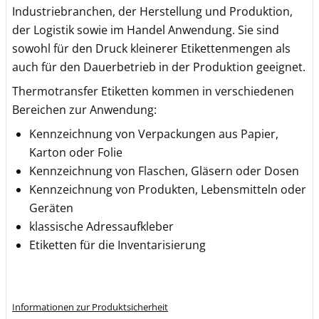
Industriebranchen, der Herstellung und Produktion,
der Logistik sowie im Handel Anwendung. Sie sind
sowohl für den Druck kleinerer Etikettenmengen als
auch für den Dauerbetrieb in der Produktion geeignet.
Thermotransfer Etiketten kommen in verschiedenen
Bereichen zur Anwendung:
Kennzeichnung von Verpackungen aus Papier,
Karton oder Folie
Kennzeichnung von Flaschen, Gläsern oder Dosen
Kennzeichnung von Produkten, Lebensmitteln oder
Geräten
klassische Adressaufkleber
Etiketten für die Inventarisierung
Informationen zur Produktsicherheit