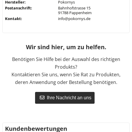
Hersteller:
Pokornys
Postanschrift:
Bahnhofstrasse 15
91788 Pappenheim
Kontakt:
info@pokornys.de
Wir sind hier, um zu helfen.
Benötigen Sie Hilfe bei der Auswahl des richtigen
Produkts?
Kontaktieren Sie uns, wenn Sie Rat zu Produkten,
deren Anwendung oder Bestellung benötigen.
Ihre Nachricht an uns
Kundenbewertungen