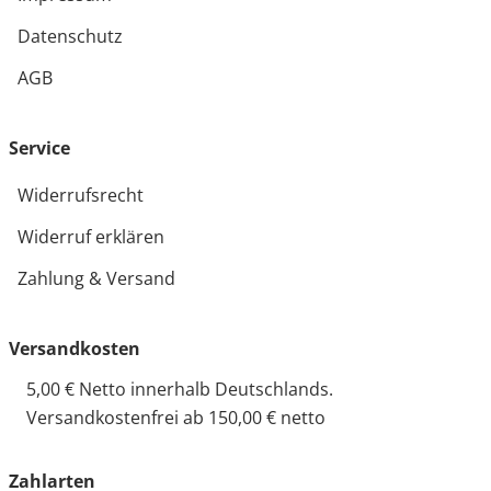
Datenschutz
AGB
Service
Widerrufsrecht
Widerruf erklären
Zahlung & Versand
Versandkosten
5,00 € Netto innerhalb Deutschlands.
Versandkostenfrei ab 150,00 € netto
Zahlarten