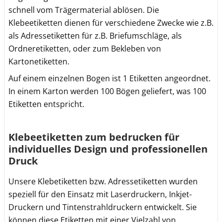
schnell vom Trägermaterial ablösen. Die
Klebeetiketten dienen für verschiedene Zwecke wie z.B.
als Adressetiketten für z.B. Briefumschläge, als
Ordneretiketten, oder zum Bekleben von
Kartonetiketten.
Auf einem einzelnen Bogen ist 1 Etiketten angeordnet.
In einem Karton werden 100 Bögen geliefert, was 100
Etiketten entspricht.
Klebeetiketten zum bedrucken für
individuelles Design und professionellen
Druck
Unsere Klebetiketten bzw. Adressetiketten wurden
speziell für den Einsatz mit Laserdruckern, Inkjet-
Druckern und Tintenstrahldruckern entwickelt. Sie
können diese Etiketten mit einer Vielzahl von