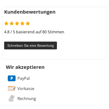
Kundenbewertungen
4.8 von 5
4.8 / 5 basierend auf 80 Stimmen
Schreiben Sie eine Bewertung
Wir akzeptieren
PayPal
Vorkasse
Rechnung