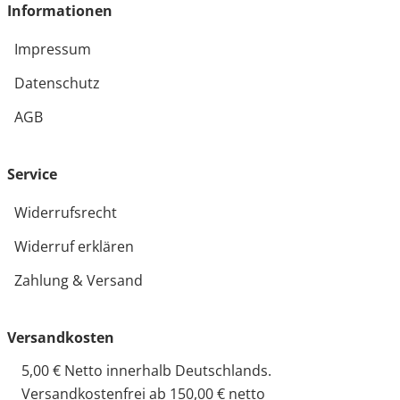
Informationen
Impressum
Datenschutz
AGB
Service
Widerrufsrecht
Widerruf erklären
Zahlung & Versand
Versandkosten
5,00 € Netto innerhalb Deutschlands.
Versandkostenfrei ab 150,00 € netto