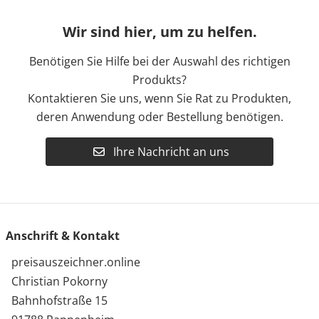
Wir sind hier, um zu helfen.
Benötigen Sie Hilfe bei der Auswahl des richtigen
Produkts?
Kontaktieren Sie uns, wenn Sie Rat zu Produkten,
deren Anwendung oder Bestellung benötigen.
Ihre Nachricht an uns
Anschrift & Kontakt
preisauszeichner.online
Christian Pokorny
Bahnhofstraße 15