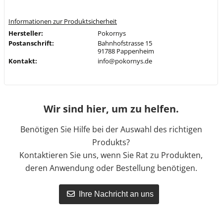
Informationen zur Produktsicherheit
Hersteller:
Pokornys
Postanschrift:
Bahnhofstrasse 15
91788 Pappenheim
Kontakt:
info@pokornys.de
Wir sind hier, um zu helfen.
Benötigen Sie Hilfe bei der Auswahl des richtigen
Produkts?
Kontaktieren Sie uns, wenn Sie Rat zu Produkten,
deren Anwendung oder Bestellung benötigen.
Ihre Nachricht an uns