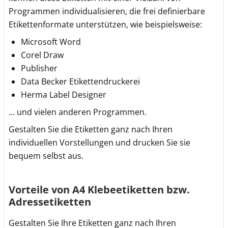
Programmen individualisieren, die frei definierbare
Etikettenformate unterstützen, wie beispielsweise:
Microsoft Word
Corel Draw
Publisher
Data Becker Etikettendruckerei
Herma Label Designer
… und vielen anderen Programmen.
Gestalten Sie die Etiketten ganz nach Ihren
individuellen Vorstellungen und drucken Sie sie
bequem selbst aus.
Vorteile von A4 Klebeetiketten bzw.
Adressetiketten
Gestalten Sie Ihre Etiketten ganz nach Ihren