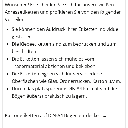
Wünschen! Entscheiden Sie sich für unsere weißen
Adressetiketten und profitieren Sie von den folgenden
Vorteilen:
Sie können den Aufdruck Ihrer Etiketten individuell
gestalten.
Die Klebeetiketten sind zum bedrucken und zum
beschriften
Die Etiketten lassen sich mühelos vom
Trägermaterial abziehen und bekleben
Die Etiketten eignen sich für verschiedene
Oberflächen wie Glas, Ordnerrücken, Karton u.v.m.
Durch das platzsparende DIN A4 Format sind die
Bögen äußerst praktisch zu lagern.
Kartonetiketten auf DIN-A4 Bogen entdecken →