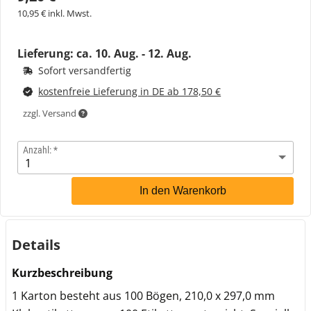
10,95 € inkl. Mwst.
Lieferung: ca.
10. Aug. - 12. Aug.
Sofort versandfertig
kostenfreie Lieferung in DE ab 178,50 €
zzgl. Versand
Anzahl:
In den Warenkorb
Details
Kurzbeschreibung
1 Karton besteht aus 100 Bögen, 210,0 x 297,0 mm