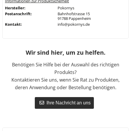
Informationen zur Produktsicherheit
Hersteller:
Pokornys
Postanschrift:
Bahnhofstrasse 15
91788 Pappenheim
Kontakt:
info@pokornys.de
Wir sind hier, um zu helfen.
Benötigen Sie Hilfe bei der Auswahl des richtigen
Produkts?
Kontaktieren Sie uns, wenn Sie Rat zu Produkten,
deren Anwendung oder Bestellung benötigen.
Ihre Nachricht an uns