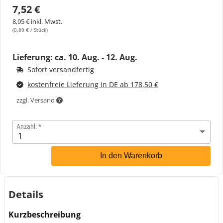
7,52 €
8,95 € inkl. Mwst.
(0,89 € / Stück)
Lieferung: ca.
10. Aug. - 12. Aug.
Sofort versandfertig
kostenfreie Lieferung in DE ab 178,50 €
zzgl. Versand
Anzahl:
In den Warenkorb
Details
Kurzbeschreibung