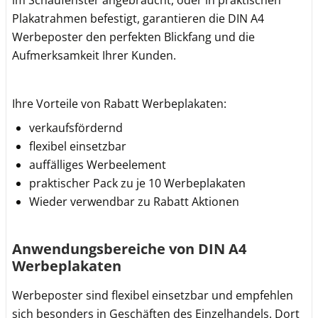
im Schaufenster angebraucht, oder in praktischen
Plakatrahmen befestigt, garantieren die DIN A4
Werbeposter den perfekten Blickfang und die
Aufmerksamkeit Ihrer Kunden.
Ihre Vorteile von Rabatt Werbeplakaten:
verkaufsfördernd
flexibel einsetzbar
auffälliges Werbeelement
praktischer Pack zu je 10 Werbeplakaten
Wieder verwendbar zu Rabatt Aktionen
Anwendungsbereiche von DIN A4
Werbeplakaten
Werbeposter sind flexibel einsetzbar und empfehlen
sich besonders in Geschäften des Einzelhandels. Dort