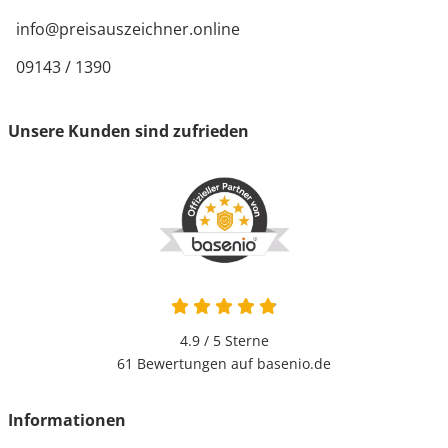
info@preisauszeichner.online
09143 / 1390
Unsere Kunden sind zufrieden
4.9 / 5
Sterne
61 Bewertungen auf basenio.de
Informationen