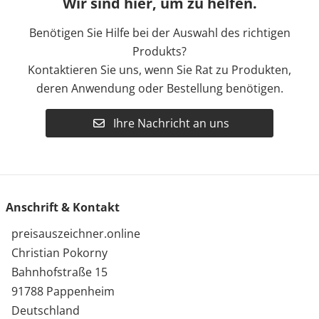
Wir sind hier, um zu helfen.
Benötigen Sie Hilfe bei der Auswahl des richtigen
Produkts?
Kontaktieren Sie uns, wenn Sie Rat zu Produkten,
deren Anwendung oder Bestellung benötigen.
Ihre Nachricht an uns
Anschrift & Kontakt
preisauszeichner.online
Christian Pokorny
Bahnhofstraße 15
91788 Pappenheim
Deutschland