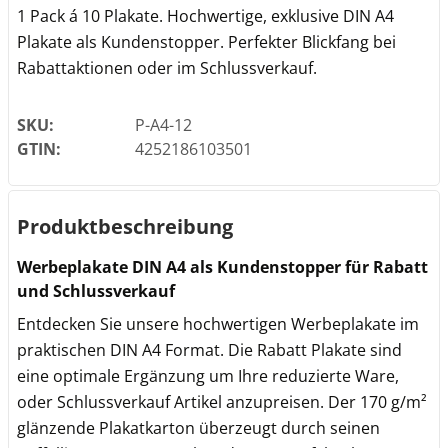
1 Pack á 10 Plakate. Hochwertige, exklusive DIN A4
Plakate als Kundenstopper. Perfekter Blickfang bei
Rabattaktionen oder im Schlussverkauf.
SKU:
P-A4-12
GTIN:
4252186103501
Produktbeschreibung
Werbeplakate DIN A4 als Kundenstopper für Rabatt
und Schlussverkauf
Entdecken Sie unsere hochwertigen Werbeplakate im
praktischen DIN A4 Format. Die Rabatt Plakate sind
eine optimale Ergänzung um Ihre reduzierte Ware,
oder Schlussverkauf Artikel anzupreisen. Der 170 g/m²
glänzende Plakatkarton überzeugt durch seinen