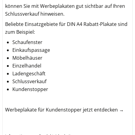
können Sie mit Werbeplakaten gut sichtbar auf Ihren
Schlussverkauf hinweisen.
Beliebte Einsatzgebiete für DIN A4 Rabatt-Plakate sind
zum Beispiel:
Schaufenster
Einkaufspassage
Möbelhäuser
Einzelhandel
Ladengeschäft
Schlussverkauf
Kundenstopper
Werbeplakate für Kundenstopper jetzt entdecken →