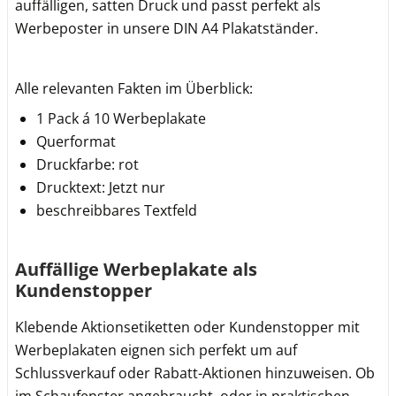
auffälligen, satten Druck und passt perfekt als
Werbeposter in unsere DIN A4 Plakatständer.
Alle relevanten Fakten im Überblick:
1 Pack á 10 Werbeplakate
Querformat
Druckfarbe: rot
Drucktext: Jetzt nur
beschreibbares Textfeld
Auffällige Werbeplakate als
Kundenstopper
Klebende Aktionsetiketten oder Kundenstopper mit
Werbeplakaten eignen sich perfekt um auf
Schlussverkauf oder Rabatt-Aktionen hinzuweisen. Ob