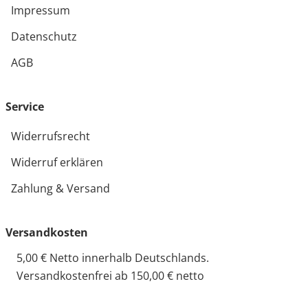
Impressum
Datenschutz
AGB
Service
Widerrufsrecht
Widerruf erklären
Zahlung & Versand
Versandkosten
5,00 € Netto innerhalb Deutschlands.
Versandkostenfrei ab 150,00 € netto