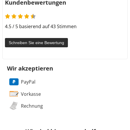
Kundenbewertungen
4.5 / 5 basierend auf 43 Stimmen
Schreiben Sie eine Bewertung
Wir akzeptieren
PayPal
Vorkasse
Rechnung