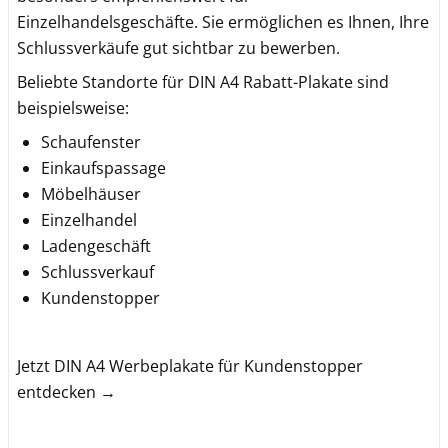
Einzelhandelsgeschäfte. Sie ermöglichen es Ihnen, Ihre
Schlussverkäufe gut sichtbar zu bewerben.
Beliebte Standorte für DIN A4 Rabatt-Plakate sind
beispielsweise:
Schaufenster
Einkaufspassage
Möbelhäuser
Einzelhandel
Ladengeschäft
Schlussverkauf
Kundenstopper
Jetzt DIN A4 Werbeplakate für Kundenstopper
entdecken →