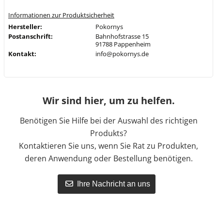
Informationen zur Produktsicherheit
Hersteller:
Pokornys
Postanschrift:
Bahnhofstrasse 15
91788 Pappenheim
Kontakt:
info@pokornys.de
Wir sind hier, um zu helfen.
Benötigen Sie Hilfe bei der Auswahl des richtigen
Produkts?
Kontaktieren Sie uns, wenn Sie Rat zu Produkten,
deren Anwendung oder Bestellung benötigen.
Ihre Nachricht an uns