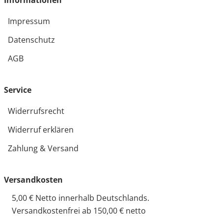
Informationen
Impressum
Datenschutz
AGB
Service
Widerrufsrecht
Widerruf erklären
Zahlung & Versand
Versandkosten
5,00 € Netto innerhalb Deutschlands.
Versandkostenfrei ab 150,00 € netto