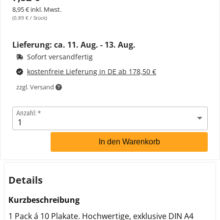
8,95 € inkl. Mwst.
(0,89 € / Stück)
Lieferung: ca.
11. Aug. - 13. Aug.
Sofort versandfertig
kostenfreie Lieferung in DE ab 178,50 €
zzgl. Versand
Anzahl:
In den Warenkorb
Details
Kurzbeschreibung
1 Pack á 10 Plakate. Hochwertige, exklusive DIN A4