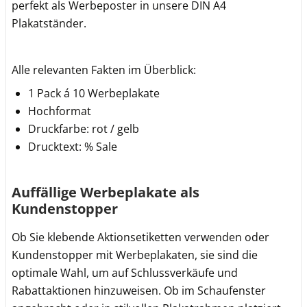
perfekt als Werbeposter in unsere DIN A4
Plakatständer.
Alle relevanten Fakten im Überblick:
1 Pack á 10 Werbeplakate
Hochformat
Druckfarbe: rot / gelb
Drucktext: % Sale
Auffällige Werbeplakate als
Kundenstopper
Ob Sie klebende Aktionsetiketten verwenden oder
Kundenstopper mit Werbeplakaten, sie sind die
optimale Wahl, um auf Schlussverkäufe und
Rabattaktionen hinzuweisen. Ob im Schaufenster