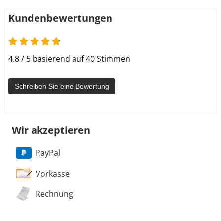
Kundenbewertungen
4.8 von 5
4.8 / 5 basierend auf 40 Stimmen
Schreiben Sie eine Bewertung
Wir akzeptieren
PayPal
Vorkasse
Rechnung