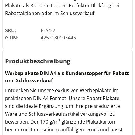
Plakate als Kundenstopper. Perfekter Blickfang bei
Rabattaktionen oder im Schlussverkauf.
SKU:
P-A4-2
GTIN:
4252180103446
Produktbeschreibung
Werbeplakate DIN A4 als Kundenstopper für Rabatt
und Schlussverkauf
Entdecken Sie unsere exklusiven Werbeplakate im
praktischen DIN A4 Format. Unsere Rabatt Plakate
sind die ideale Ergänzung, um Ihre preisreduzierte
Ware und Schlussverkaufsartikel wirkungsvoll zu
bewerben. Der 170 g/m² glänzende Plakatkarton
beeindruckt mit seinem auffälligen Druck und passt