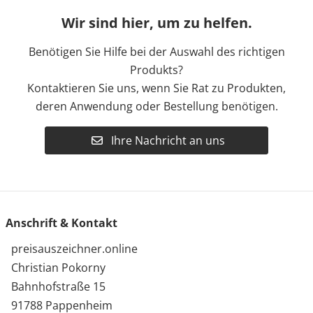
Wir sind hier, um zu helfen.
Benötigen Sie Hilfe bei der Auswahl des richtigen
Produkts?
Kontaktieren Sie uns, wenn Sie Rat zu Produkten,
deren Anwendung oder Bestellung benötigen.
Ihre Nachricht an uns
Anschrift & Kontakt
preisauszeichner.online
Christian Pokorny
Bahnhofstraße 15
91788 Pappenheim